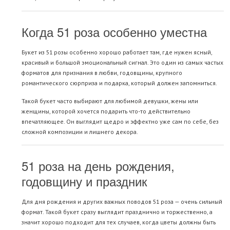
Когда 51 роза особенно уместна
Букет из 51 розы особенно хорошо работает там, где нужен ясный,
красивый и большой эмоциональный сигнал. Это один из самых частых
форматов для признания в любви, годовщины, крупного
романтического сюрприза и подарка, который должен запомниться.
Такой букет часто выбирают для любимой девушки, жены или
женщины, которой хочется подарить что-то действительно
впечатляющее. Он выглядит щедро и эффектно уже сам по себе, без
сложной композиции и лишнего декора.
51 роза на день рождения,
годовщину и праздник
Для дня рождения и других важных поводов 51 роза — очень сильный
формат. Такой букет сразу выглядит празднично и торжественно, а
значит хорошо подходит для тех случаев, когда цветы должны быть