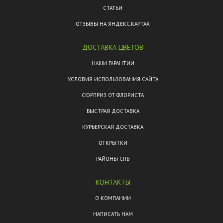
СТАТЬИ
ОТЗЫВЫ НА ЯНДЕКС.КАРТАХ
ДОСТАВКА ЦВЕТОВ
НАШИ ГАРАНТИИ
УСЛОВИЯ ИСПОЛЬЗОВАНИЯ САЙТА
СЮРПРИЗ ОТ ФЛОРИСТА
БЫСТРАЯ ДОСТАВКА
КУРЬЕРСКАЯ ДОСТАВКА
ОТКРЫТКИ
РАЙОНЫ СПБ
КОНТАКТЫ
О КОМПАНИИ
НАПИСАТЬ НАМ