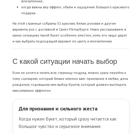
впечатление;
когда важны вау-эффект, объем и ощущение большого красивого
подарка.
На этой странице собраны 51 красная, белая, розовая и другие
варианты роз с доставкой в Санкт-Петербурге. Ниже рассказываем, в
каких ситуациях такой букет особенно уместен, кому его чаще дарят
и как выбрать подходящий вариант по цвету и впечатлению.
С какой ситуации начать выбор
Если не хочется читать всю страницу подряд, можно сразу перейти к
тому сценарию, который ближе именно вам: признание в любви, день
рождения, годовщина или выбор букета, который должен выглядеть
максимально эффектно.
Для признания и сильного жеста
Когда нужен букет, который сразу читается как
большое чувство и серьезное внимание.