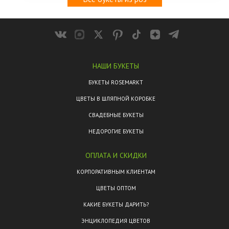
НАШИ БУКЕТЫ
БУКЕТЫ ROSEMARKT
ЦВЕТЫ В ШЛЯПНОЙ КОРОБКЕ
СВАДЕБНЫЕ БУКЕТЫ
НЕДОРОГИЕ БУКЕТЫ
ОПЛАТА И СКИДКИ
КОРПОРАТИВНЫМ КЛИЕНТАМ
ЦВЕТЫ ОПТОМ
КАКИЕ БУКЕТЫ ДАРИТЬ?
ЭНЦИКЛОПЕДИЯ ЦВЕТОВ