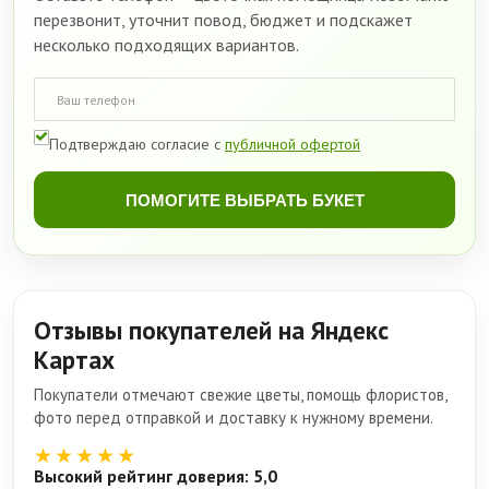
перезвонит, уточнит повод, бюджет и подскажет
несколько подходящих вариантов.
Подтверждаю согласие с
публичной офертой
ПОМОГИТЕ ВЫБРАТЬ БУКЕТ
Отзывы покупателей на Яндекс
Картах
Покупатели отмечают свежие цветы, помощь флористов,
фото перед отправкой и доставку к нужному времени.
★★★★★
Высокий рейтинг доверия: 5,0