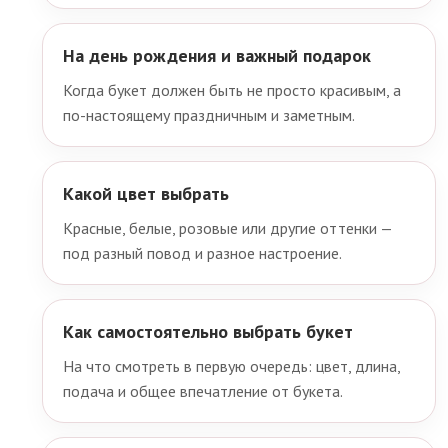
На день рождения и важный подарок
Когда букет должен быть не просто красивым, а
по-настоящему праздничным и заметным.
Какой цвет выбрать
Красные, белые, розовые или другие оттенки —
под разный повод и разное настроение.
Как самостоятельно выбрать букет
На что смотреть в первую очередь: цвет, длина,
подача и общее впечатление от букета.