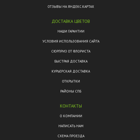
ОТЗЫВЫ НА ЯНДЕКС.КАРТАХ
ДОСТАВКА ЦВЕТОВ
НАШИ ГАРАНТИИ
УСЛОВИЯ ИСПОЛЬЗОВАНИЯ САЙТА
СЮРПРИЗ ОТ ФЛОРИСТА
БЫСТРАЯ ДОСТАВКА
КУРЬЕРСКАЯ ДОСТАВКА
ОТКРЫТКИ
РАЙОНЫ СПБ
КОНТАКТЫ
О КОМПАНИИ
НАПИСАТЬ НАМ
СХЕМА ПРОЕЗДА