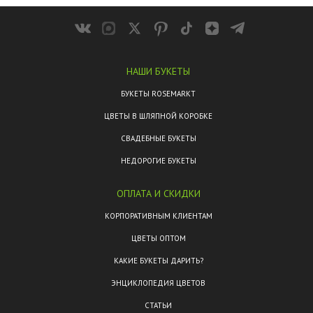
НАШИ БУКЕТЫ
БУКЕТЫ ROSEMARKT
ЦВЕТЫ В ШЛЯПНОЙ КОРОБКЕ
СВАДЕБНЫЕ БУКЕТЫ
НЕДОРОГИЕ БУКЕТЫ
ОПЛАТА И СКИДКИ
КОРПОРАТИВНЫМ КЛИЕНТАМ
ЦВЕТЫ ОПТОМ
КАКИЕ БУКЕТЫ ДАРИТЬ?
ЭНЦИКЛОПЕДИЯ ЦВЕТОВ
СТАТЬИ