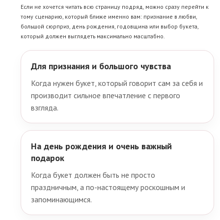
Если не хочется читать всю страницу подряд, можно сразу перейти к
тому сценарию, который ближе именно вам: признание в любви,
большой сюрприз, день рождения, годовщина или выбор букета,
который должен выглядеть максимально масштабно.
Для признания и большого чувства
Когда нужен букет, который говорит сам за себя и
производит сильное впечатление с первого
взгляда.
На день рождения и очень важный
подарок
Когда букет должен быть не просто
праздничным, а по-настоящему роскошным и
запоминающимся.