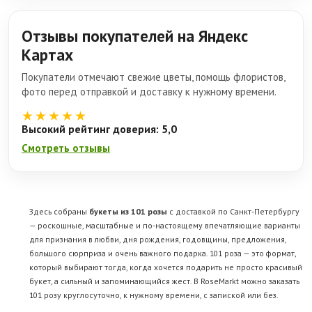
Отзывы покупателей на Яндекс
Картах
Покупатели отмечают свежие цветы, помощь флористов,
фото перед отправкой и доставку к нужному времени.
★★★★★
Высокий рейтинг доверия: 5,0
Смотреть отзывы
Здесь собраны
букеты из 101 розы
с доставкой по Санкт-Петербургу
— роскошные, масштабные и по-настоящему впечатляющие варианты
для признания в любви, дня рождения, годовщины, предложения,
большого сюрприза и очень важного подарка. 101 роза — это формат,
который выбирают тогда, когда хочется подарить не просто красивый
букет, а сильный и запоминающийся жест. В RoseMarkt можно заказать
101 розу круглосуточно, к нужному времени, с запиской или без.