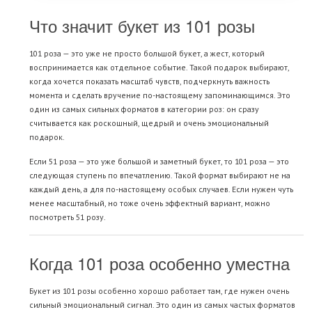
Что значит букет из 101 розы
101 роза — это уже не просто большой букет, а жест, который
воспринимается как отдельное событие. Такой подарок выбирают,
когда хочется показать масштаб чувств, подчеркнуть важность
момента и сделать вручение по-настоящему запоминающимся. Это
один из самых сильных форматов в категории роз: он сразу
считывается как роскошный, щедрый и очень эмоциональный
подарок.
Если 51 роза — это уже большой и заметный букет, то 101 роза — это
следующая ступень по впечатлению. Такой формат выбирают не на
каждый день, а для по-настоящему особых случаев. Если нужен чуть
менее масштабный, но тоже очень эффектный вариант, можно
посмотреть
51 розу
.
Когда 101 роза особенно уместна
Букет из 101 розы особенно хорошо работает там, где нужен очень
сильный эмоциональный сигнал. Это один из самых частых форматов