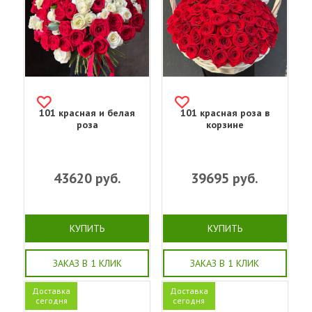
101 красная и белая
101 красная роза в
роза
корзине
43620
руб.
39695
руб.
КУПИТЬ
КУПИТЬ
ЗАКАЗ В 1 КЛИК
ЗАКАЗ В 1 КЛИК
Доставка
Доставка
сегодня
сегодня