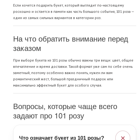
Если хочется подарить букет, который выглядит по-настоящему
роскошно и остается в памяти как часть большого события, 101 роза —
один из самых сильных вариантов в категории роз.
На что обратить внимание перед
заказом
При выборе букета из 101 розы обычно важны три вещи: цвет, общее
впечатление и время доставки. Такой формат уже сам по себе очень
заметный, поэтому особенно важно понять, нужен ли вам
романтический жест, большой праздничный подарок или
максимально эффектный букет для особого случая.
Вопросы, которые чаще всего
задают про 101 розу
+
Что означает букет из 101 розы?