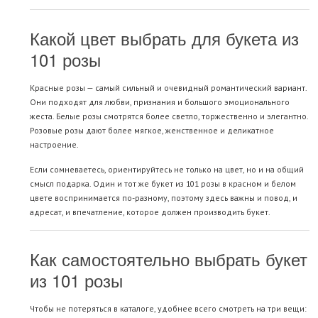
Какой цвет выбрать для букета из
101 розы
Красные розы
— самый сильный и очевидный романтический вариант.
Они подходят для любви, признания и большого эмоционального
жеста.
Белые розы
смотрятся более светло, торжественно и элегантно.
Розовые розы
дают более мягкое, женственное и деликатное
настроение.
Если сомневаетесь, ориентируйтесь не только на цвет, но и на общий
смысл подарка. Один и тот же букет из 101 розы в красном и белом
цвете воспринимается по-разному, поэтому здесь важны и повод, и
адресат, и впечатление, которое должен производить букет.
Как самостоятельно выбрать букет
из 101 розы
Чтобы не потеряться в каталоге, удобнее всего смотреть на три вещи: