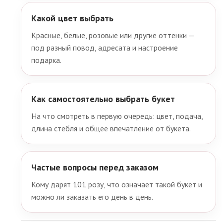
Какой цвет выбрать
Красные, белые, розовые или другие оттенки —
под разный повод, адресата и настроение
подарка.
Как самостоятельно выбрать букет
На что смотреть в первую очередь: цвет, подача,
длина стебля и общее впечатление от букета.
Частые вопросы перед заказом
Кому дарят 101 розу, что означает такой букет и
можно ли заказать его день в день.