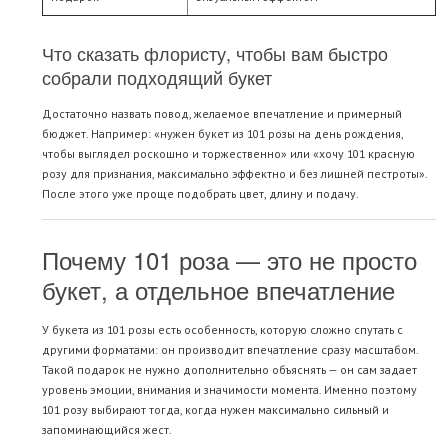
Что сказать флористу, чтобы вам быстро
собрали подходящий букет
Достаточно назвать повод, желаемое впечатление и примерный
бюджет. Например: «нужен букет из 101 розы на день рождения,
чтобы выглядел роскошно и торжественно» или «хочу 101 красную
розу для признания, максимально эффектно и без лишней пестроты».
После этого уже проще подобрать цвет, длину и подачу.
Почему 101 роза — это не просто
букет, а отдельное впечатление
У букета из 101 розы есть особенность, которую сложно спутать с
другими форматами: он производит впечатление сразу масштабом.
Такой подарок не нужно дополнительно объяснять — он сам задает
уровень эмоции, внимания и значимости момента. Именно поэтому
101 розу выбирают тогда, когда нужен максимально сильный и
запоминающийся жест.