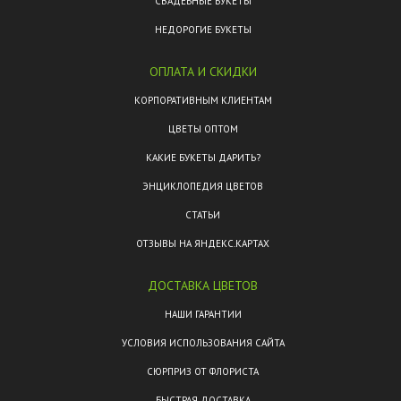
СВАДЕБНЫЕ БУКЕТЫ
НЕДОРОГИЕ БУКЕТЫ
ОПЛАТА И СКИДКИ
КОРПОРАТИВНЫМ КЛИЕНТАМ
ЦВЕТЫ ОПТОМ
КАКИЕ БУКЕТЫ ДАРИТЬ?
ЭНЦИКЛОПЕДИЯ ЦВЕТОВ
СТАТЬИ
ОТЗЫВЫ НА ЯНДЕКС.КАРТАХ
ДОСТАВКА ЦВЕТОВ
НАШИ ГАРАНТИИ
УСЛОВИЯ ИСПОЛЬЗОВАНИЯ САЙТА
СЮРПРИЗ ОТ ФЛОРИСТА
БЫСТРАЯ ДОСТАВКА