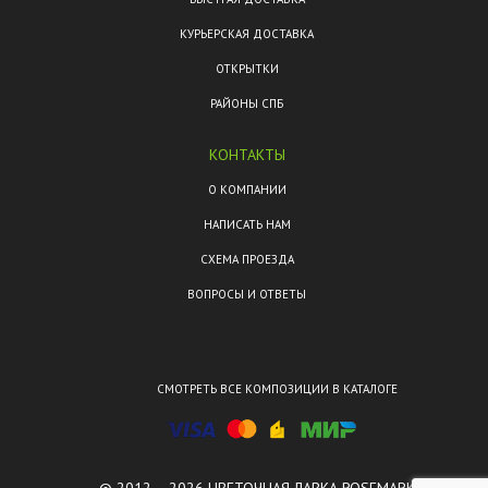
КУРЬЕРСКАЯ ДОСТАВКА
ОТКРЫТКИ
РАЙОНЫ СПБ
КОНТАКТЫ
О КОМПАНИИ
НАПИСАТЬ НАМ
СХЕМА ПРОЕЗДА
ВОПРОСЫ И ОТВЕТЫ
СМОТРЕТЬ ВСЕ КОМПОЗИЦИИ В КАТАЛОГЕ
© 2012 – 2026 ЦВЕТОЧНАЯ ЛАВКА ROSEMARKT.