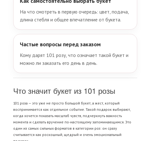
Как самостоятельно выбрать букет
На что смотреть в первую очередь: цвет, подача,
длина стебля и общее впечатление от букета.
Частые вопросы перед заказом
Кому дарят 101 розу, что означает такой букет и
можно ли заказать его день в день.
Что значит букет из 101 розы
101 роза — это уже не просто большой букет, а жест, который
воспринимается как отдельное событие. Такой подарок выбирают,
когда хочется показать масштаб чувств, подчеркнуть важность
момента и сделать вручение по-настоящему запоминающимся. Это
один из самых сильных форматов в категории роз: он сразу
считывается как роскошный, щедрый и очень эмоциональный
подарок.