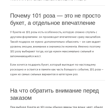
Почему 101 роза — это не просто
букет, а отдельное впечатление
У букета из 101 розы есть особенность, которую сложно спутать с
другими форматами: он производит впечатление сразу масштабом.
Такой подарок не нужно дополнительно объяснять — он сам задает
уровень эмоции, внимания и значимости момента. Именно поэтому
101 розу выбирают тогда, когда нужен максимально сильный и
запоминающийся жест.
Если хочется подарить букет, который выглядит по-настоящему
роскошно и остается в памяти как часть большого события, 101 роза —
один из самых сильных вариантов в категории роз.
На что обратить внимание перед
заказом
При выборе букета из 101 розы обычно важны три вещи: цвет, общее