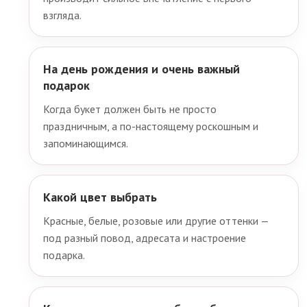
взгляда.
На день рождения и очень важный
подарок
Когда букет должен быть не просто
праздничным, а по-настоящему роскошным и
запоминающимся.
Какой цвет выбрать
Красные, белые, розовые или другие оттенки —
под разный повод, адресата и настроение
подарка.