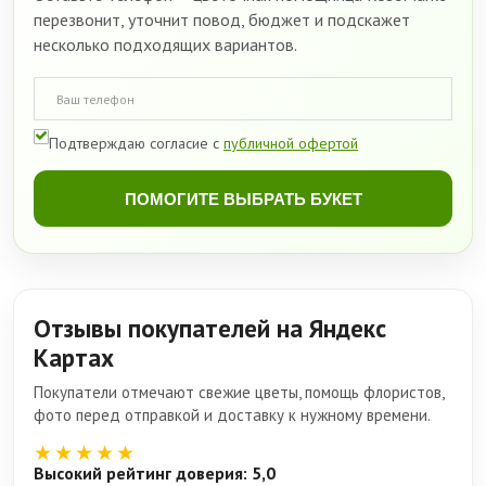
перезвонит, уточнит повод, бюджет и подскажет
несколько подходящих вариантов.
Подтверждаю согласие с
публичной офертой
ПОМОГИТЕ ВЫБРАТЬ БУКЕТ
Отзывы покупателей на Яндекс
Картах
Покупатели отмечают свежие цветы, помощь флористов,
фото перед отправкой и доставку к нужному времени.
★★★★★
Высокий рейтинг доверия: 5,0