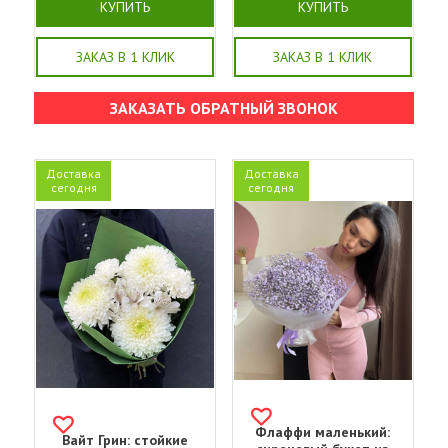
КУПИТЬ
КУПИТЬ
ЗАКАЗ В 1 КЛИК
ЗАКАЗ В 1 КЛИК
ЗАКАЗАТЬ ОБРАТНЫЙ ЗВОНОК
Доставка
Доставка
сегодня
сегодня
Флаффи маленький:
Вайт Грин: стойкие