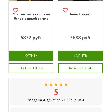
Моргентау: авторский
Белый халат
букет в яркой гамме
6872
руб.
7688
руб.
КУПИТЬ
КУПИТЬ
ЗАКАЗ В 1 КЛИК
ЗАКАЗ В 1 КЛИК
★★★★★
5
звезд на Яндексе по 2168 оценкам