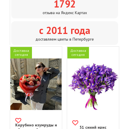
1792
отзыва на Яндекс Картах
с 2011 года
доставляем цветы в Петербурге
Доставка
Доставка
сегодня
сегодня
Керубино изумруды и
51 синий ирис