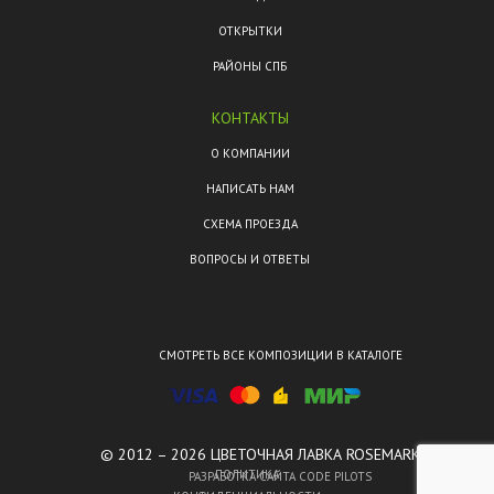
ОТКРЫТКИ
РАЙОНЫ СПБ
КОНТАКТЫ
О КОМПАНИИ
НАПИСАТЬ НАМ
СХЕМА ПРОЕЗДА
ВОПРОСЫ И ОТВЕТЫ
СМОТРЕТЬ ВСЕ КОМПОЗИЦИИ В КАТАЛОГЕ
© 2012 – 2026 ЦВЕТОЧНАЯ ЛАВКА ROSEMARKT.
ПОЛИТИКА
РАЗРАБОТКА САЙТА CODE PILOTS