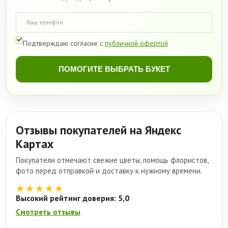
Подтверждаю согласие с
публичной офертой
ПОМОГИТЕ ВЫБРАТЬ БУКЕТ
Отзывы покупателей на Яндекс
Картах
Покупатели отмечают свежие цветы, помощь флористов,
фото перед отправкой и доставку к нужному времени.
★★★★★
Высокий рейтинг доверия: 5,0
Смотреть отзывы