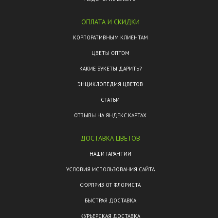
ОПЛАТА И СКИДКИ
КОРПОРАТИВНЫМ КЛИЕНТАМ
ЦВЕТЫ ОПТОМ
КАКИЕ БУКЕТЫ ДАРИТЬ?
ЭНЦИКЛОПЕДИЯ ЦВЕТОВ
СТАТЬИ
ОТЗЫВЫ НА ЯНДЕКС.КАРТАХ
ДОСТАВКА ЦВЕТОВ
НАШИ ГАРАНТИИ
УСЛОВИЯ ИСПОЛЬЗОВАНИЯ САЙТА
СЮРПРИЗ ОТ ФЛОРИСТА
БЫСТРАЯ ДОСТАВКА
КУРЬЕРСКАЯ ДОСТАВКА