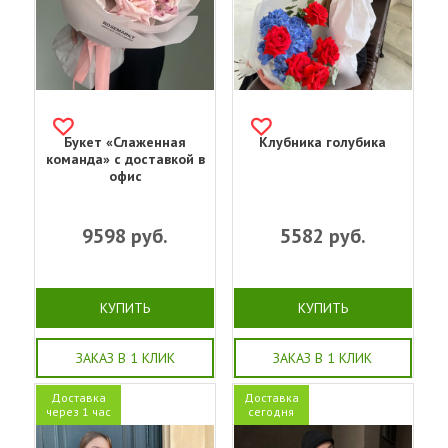
Букет «Слаженная
Клубника голубика
команда» с доставкой в
офис
9598
руб.
5582
руб.
КУПИТЬ
КУПИТЬ
ЗАКАЗ В 1 КЛИК
ЗАКАЗ В 1 КЛИК
Доставка
Доставка
через 1 час
сегодня