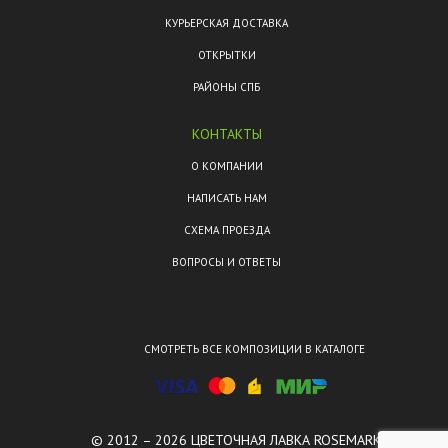
КУРЬЕРСКАЯ ДОСТАВКА
ОТКРЫТКИ
РАЙОНЫ СПБ
КОНТАКТЫ
О КОМПАНИИ
НАПИСАТЬ НАМ
СХЕМА ПРОЕЗДА
ВОПРОСЫ И ОТВЕТЫ
СМОТРЕТЬ ВСЕ КОМПОЗИЦИИ В КАТАЛОГЕ
© 2012 – 2026 ЦВЕТОЧНАЯ ЛАВКА ROSEMARKT.