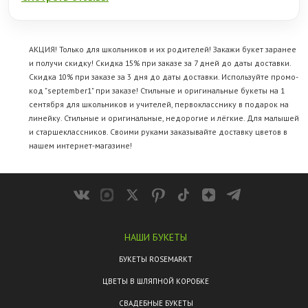
АКЦИЯ! Только для школьников и их родителей! Закажи букет заранее
и получи скидку! Скидка 15% при заказе за 7 дней до даты доставки.
Скидка 10% при заказе за 3 дня до даты доставки. Используйте промо-
код "september1" при заказе! Стильные и оригинальные букеты на 1
сентября для школьников и учителей, первокласснику в подарок на
линейку. Стильные и оригинальные, недорогие и лёгкие. Для малышей
и старшеклассников. Своими руками заказывайте
доставку цветов
в
нашем интернет-магазине!
НАШИ БУКЕТЫ
БУКЕТЫ ROSEMARKT
ЦВЕТЫ В ШЛЯПНОЙ КОРОБКЕ
СВАДЕБНЫЕ БУКЕТЫ