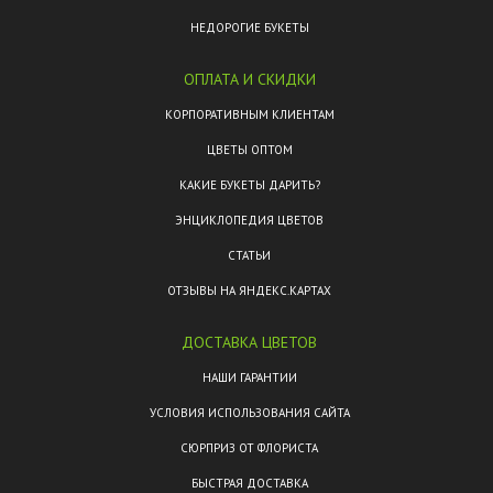
НЕДОРОГИЕ БУКЕТЫ
ОПЛАТА И СКИДКИ
КОРПОРАТИВНЫМ КЛИЕНТАМ
ЦВЕТЫ ОПТОМ
КАКИЕ БУКЕТЫ ДАРИТЬ?
ЭНЦИКЛОПЕДИЯ ЦВЕТОВ
СТАТЬИ
ОТЗЫВЫ НА ЯНДЕКС.КАРТАХ
ДОСТАВКА ЦВЕТОВ
НАШИ ГАРАНТИИ
УСЛОВИЯ ИСПОЛЬЗОВАНИЯ САЙТА
СЮРПРИЗ ОТ ФЛОРИСТА
БЫСТРАЯ ДОСТАВКА