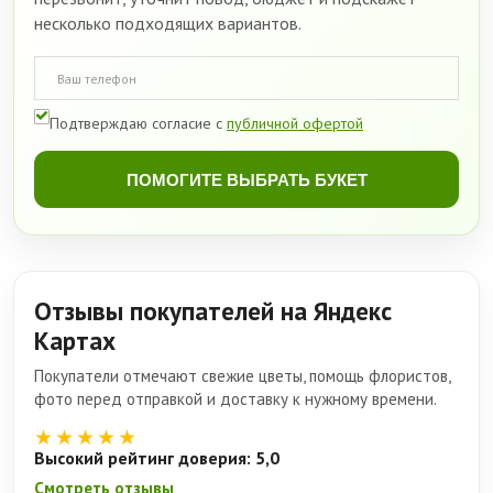
несколько подходящих вариантов.
Подтверждаю согласие с
публичной офертой
ПОМОГИТЕ ВЫБРАТЬ БУКЕТ
Отзывы покупателей на Яндекс
Картах
Покупатели отмечают свежие цветы, помощь флористов,
фото перед отправкой и доставку к нужному времени.
★★★★★
Высокий рейтинг доверия: 5,0
Смотреть отзывы