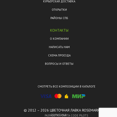
КУРЬЕРСКАЯ ДОСТАВКА
ОТКРЫТКИ
РАЙОНЫ СПБ
КОНТАКТЫ
О КОМПАНИИ
НАПИСАТЬ НАМ
СХЕМА ПРОЕЗДА
ВОПРОСЫ И ОТВЕТЫ
СМОТРЕТЬ ВСЕ КОМПОЗИЦИИ В КАТАЛОГЕ
© 2012 – 2026 ЦВЕТОЧНАЯ ЛАВКА ROSEMARKT.
ПОЛИТИКА
РАЗРАБОТКА САЙТА CODE PILOTS