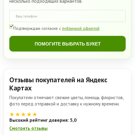
несколько подходящих вариантов.
Подтверждаю согласие с
публичной офертой
ПОМОГИТЕ ВЫБРАТЬ БУКЕТ
Отзывы покупателей на Яндекс
Картах
Покупатели отмечают свежие цветы, помощь флористов,
фото перед отправкой и доставку к нужному времени.
★★★★★
Высокий рейтинг доверия: 5,0
Смотреть отзывы