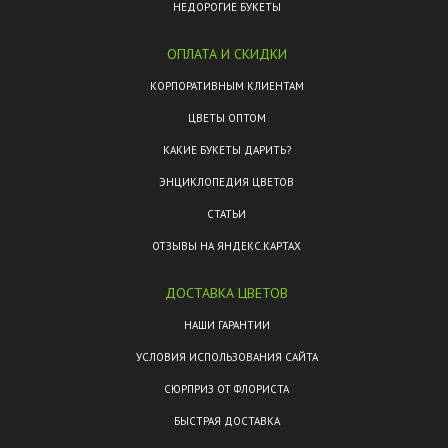
НЕДОРОГИЕ БУКЕТЫ
ОПЛАТА И СКИДКИ
КОРПОРАТИВНЫМ КЛИЕНТАМ
ЦВЕТЫ ОПТОМ
КАКИЕ БУКЕТЫ ДАРИТЬ?
ЭНЦИКЛОПЕДИЯ ЦВЕТОВ
СТАТЬИ
ОТЗЫВЫ НА ЯНДЕКС.КАРТАХ
ДОСТАВКА ЦВЕТОВ
НАШИ ГАРАНТИИ
УСЛОВИЯ ИСПОЛЬЗОВАНИЯ САЙТА
СЮРПРИЗ ОТ ФЛОРИСТА
БЫСТРАЯ ДОСТАВКА