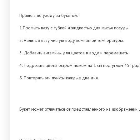
Правила по уходу за букетом:
1.Промыть вазу с губкой и жидкостью для мытья посуды.
2. Налить в вазу чистую воду комнатной температуры.
3. Добавить витамины для цветов в воду и перемешать.
4. Подрезать цветы острым ножом на 1 см под углом 45 град
5. Повторять эти пункты каждые два дня.
Букет может отличаться от представленного на изображении. 