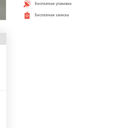
Бесплатная упаковка
Бесплатная записка