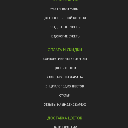
БУКЕТЫ ROSEMARKT
ЦВЕТЫ В ШЛЯПНОЙ КОРОБКЕ
СВАДЕБНЫЕ БУКЕТЫ
НЕДОРОГИЕ БУКЕТЫ
ОПЛАТА И СКИДКИ
КОРПОРАТИВНЫМ КЛИЕНТАМ
ЦВЕТЫ ОПТОМ
КАКИЕ БУКЕТЫ ДАРИТЬ?
ЭНЦИКЛОПЕДИЯ ЦВЕТОВ
СТАТЬИ
ОТЗЫВЫ НА ЯНДЕКС.КАРТАХ
ДОСТАВКА ЦВЕТОВ
НАШИ ГАРАНТИИ