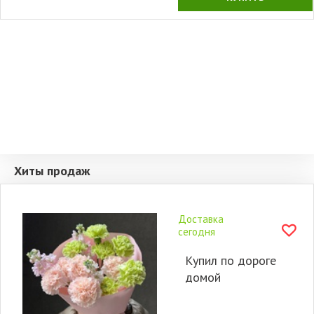
Хиты продаж
Доставка
сегодня
Купил по дороге
домой