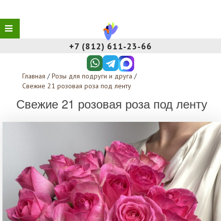
+7 (812) 611‑23‑66
Главная
/
Розы для подруги и друга
/
Свежие 21 розовая роза под ленту
Свежие 21 розовая роза под ленту