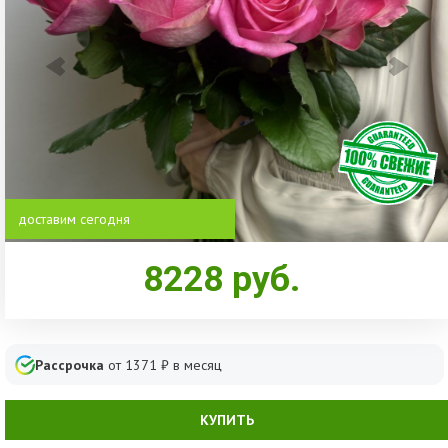
доставим сегодня
8228
руб.
Рассрочка
от
1371
₽ в месяц
КУПИТЬ