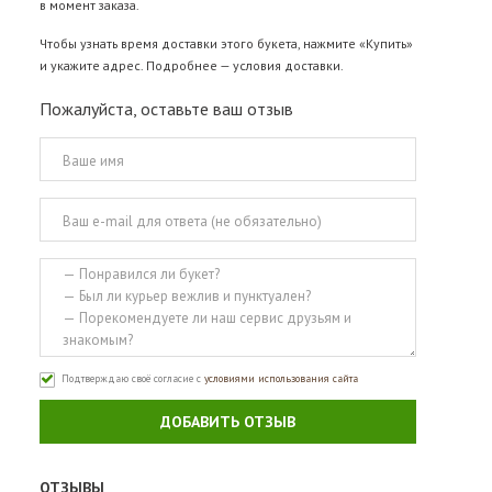
в момент заказа.
Чтобы узнать время доставки этого букета, нажмите «Купить»
и укажите адрес. Подробнее —
условия доставки
.
Пожалуйста, оставьте ваш отзыв
Подтверждаю своё согласие с
условиями использования сайта
ДОБАВИТЬ ОТЗЫВ
ОТЗЫВЫ