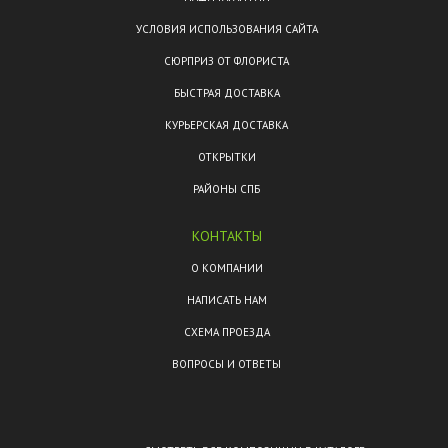
УСЛОВИЯ ИСПОЛЬЗОВАНИЯ САЙТА
СЮРПРИЗ ОТ ФЛОРИСТА
БЫСТРАЯ ДОСТАВКА
КУРЬЕРСКАЯ ДОСТАВКА
ОТКРЫТКИ
РАЙОНЫ СПБ
КОНТАКТЫ
О КОМПАНИИ
НАПИСАТЬ НАМ
СХЕМА ПРОЕЗДА
ВОПРОСЫ И ОТВЕТЫ