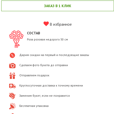
ЗАКАЗ В 1 КЛИК
В избранное
СОСТАВ
Роза розовая недорого 50 см
Дарим скидки на первый и последующие заказы
Сделаем фото букета до отправки
Отправляем подарок
Круглосуточная доставка к точному времени
Заменим букет, если не понравится
Бесплатная упаковка