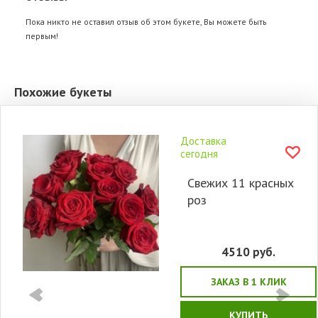
Пока никто не оставил отзыв об этом букете, Вы можете быть
первым!
Похожие букеты
Доставка
сегодня
Свежих 11 красных
роз
4510
руб.
ЗАКАЗ В 1 КЛИК
КУПИТЬ