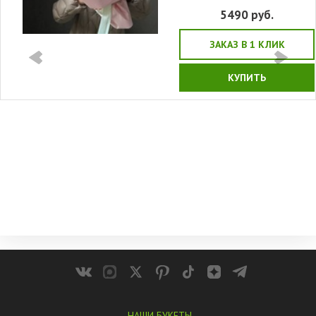
5490
руб.
ЗАКАЗ В 1 КЛИК
КУПИТЬ
НАШИ БУКЕТЫ