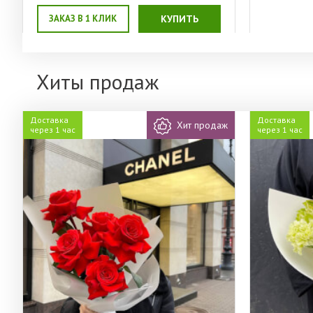
ЗАКАЗ В 1 КЛИК
КУПИТЬ
Хиты продаж
Доставка
Доставка
Хит продаж
через 1 час
через 1 час