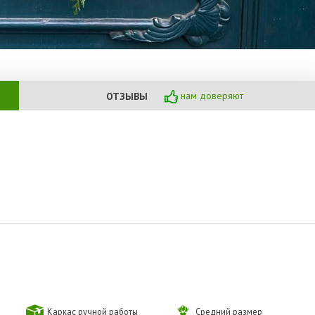
нам доверяют
ОТЗЫВЫ
Каркас ручной работы
Средний размер