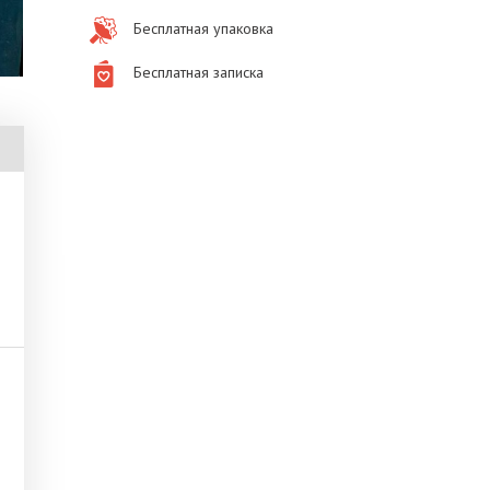
Бесплатная упаковка
Бесплатная записка