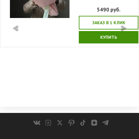
5490
руб.
ЗАКАЗ В 1 КЛИК
КУПИТЬ