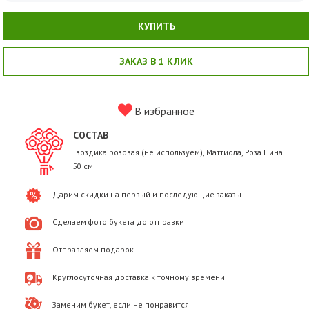
КУПИТЬ
ЗАКАЗ В 1 КЛИК
В избранное
СОСТАВ
Гвоздика розовая (не используем), Маттиола, Роза Нина
50 см
Дарим скидки на первый и последующие заказы
Сделаем фото букета до отправки
Отправляем подарок
Круглосуточная доставка к точному времени
Заменим букет, если не понравится