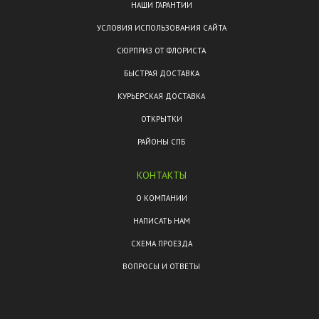
НАШИ ГАРАНТИИ
УСЛОВИЯ ИСПОЛЬЗОВАНИЯ САЙТА
СЮРПРИЗ ОТ ФЛОРИСТА
БЫСТРАЯ ДОСТАВКА
КУРЬЕРСКАЯ ДОСТАВКА
ОТКРЫТКИ
РАЙОНЫ СПБ
КОНТАКТЫ
О КОМПАНИИ
НАПИСАТЬ НАМ
СХЕМА ПРОЕЗДА
ВОПРОСЫ И ОТВЕТЫ