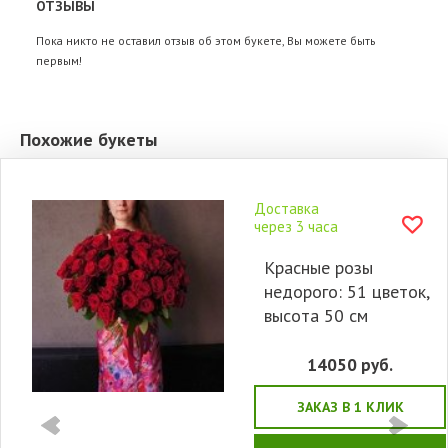
ОТЗЫВЫ
Пока никто не оставил отзыв об этом букете, Вы можете быть
первым!
Похожие букеты
Доставка
через 3 часа
Красные розы
недорого: 51 цветок,
высота 50 см
14050
руб.
ЗАКАЗ В 1 КЛИК