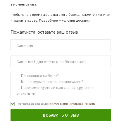
в момент заказа.
Чтобы узнать время доставки этого букета, нажмите «Купить»
и укажите адрес. Подробнее —
условия доставки
.
Пожалуйста, оставьте ваш отзыв
Подтверждаю своё согласие с
условиями использования сайта
ДОБАВИТЬ ОТЗЫВ