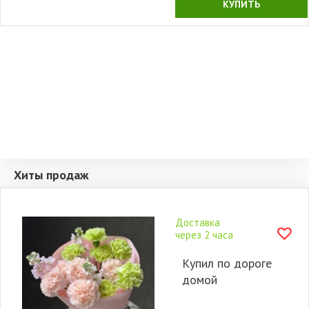
КУПИТЬ
Хиты продаж
Доставка
через 2 часа
Купил по дороге
домой