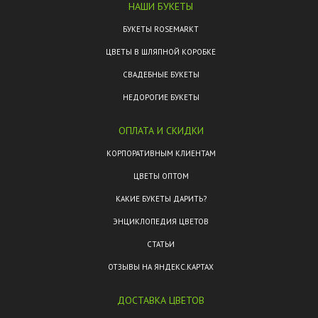
НАШИ БУКЕТЫ
БУКЕТЫ ROSEMARKT
ЦВЕТЫ В ШЛЯПНОЙ КОРОБКЕ
СВАДЕБНЫЕ БУКЕТЫ
НЕДОРОГИЕ БУКЕТЫ
ОПЛАТА И СКИДКИ
КОРПОРАТИВНЫМ КЛИЕНТАМ
ЦВЕТЫ ОПТОМ
КАКИЕ БУКЕТЫ ДАРИТЬ?
ЭНЦИКЛОПЕДИЯ ЦВЕТОВ
СТАТЬИ
ОТЗЫВЫ НА ЯНДЕКС.КАРТАХ
ДОСТАВКА ЦВЕТОВ