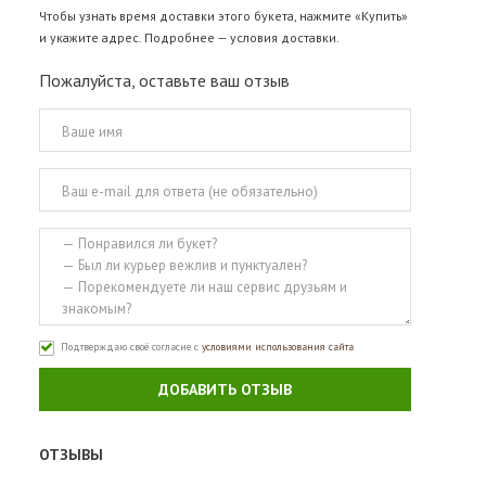
Чтобы узнать время доставки этого букета, нажмите «Купить»
и укажите адрес. Подробнее —
условия доставки
.
Пожалуйста, оставьте ваш отзыв
Подтверждаю своё согласие с
условиями использования сайта
ДОБАВИТЬ ОТЗЫВ
ОТЗЫВЫ