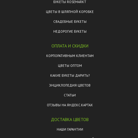
БУКЕТЫ ROSEMARKT
ЦВЕТЫ В ШЛЯПНОЙ КОРОБКЕ
СВАДЕБНЫЕ БУКЕТЫ
НЕДОРОГИЕ БУКЕТЫ
ОПЛАТА И СКИДКИ
КОРПОРАТИВНЫМ КЛИЕНТАМ
ЦВЕТЫ ОПТОМ
КАКИЕ БУКЕТЫ ДАРИТЬ?
ЭНЦИКЛОПЕДИЯ ЦВЕТОВ
СТАТЬИ
ОТЗЫВЫ НА ЯНДЕКС.КАРТАХ
ДОСТАВКА ЦВЕТОВ
НАШИ ГАРАНТИИ