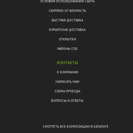
УСЛОВИЯ ИСПОЛЬЗОВАНИЯ САЙТА
СЮРПРИЗ ОТ ФЛОРИСТА
БЫСТРАЯ ДОСТАВКА
КУРЬЕРСКАЯ ДОСТАВКА
ОТКРЫТКИ
РАЙОНЫ СПБ
КОНТАКТЫ
О КОМПАНИИ
НАПИСАТЬ НАМ
СХЕМА ПРОЕЗДА
ВОПРОСЫ И ОТВЕТЫ
СМОТРЕТЬ ВСЕ КОМПОЗИЦИИ В КАТАЛОГЕ