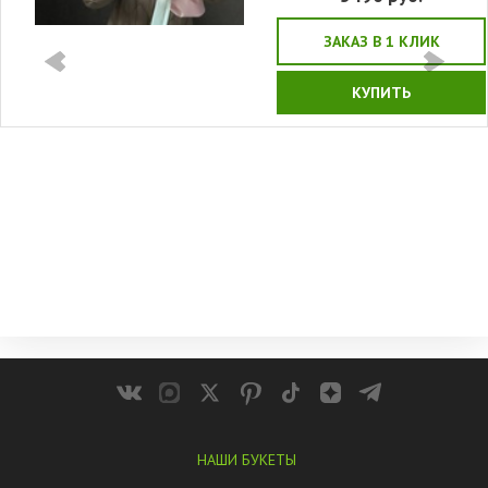
ЗАКАЗ В 1 КЛИК
КУПИТЬ
НАШИ БУКЕТЫ