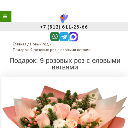
+7 (812) 611‑23‑66
Главная
/
Новый год
/
Подарок: 9 розовых роз с еловыми ветвями
Подарок: 9 розовых роз с еловыми
ветвями