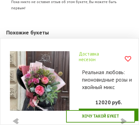
Пока никто не оставил отзыв об этом букете, Вы можете быть
первым!
Похожие букеты
Доставка
несезон
Реальная любовь:
пионовидные розы и
хвойный микс
12020
руб.
КУПИТЬ
ХОЧУ ТАКОЙ БУКЕТ