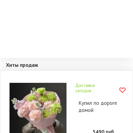
Хиты продаж
Доставка
сегодня
Купил по дороге
домой
5490
руб.