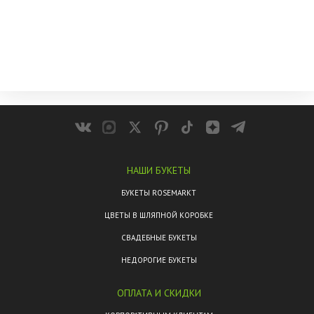
НАШИ БУКЕТЫ
БУКЕТЫ ROSEMARKT
ЦВЕТЫ В ШЛЯПНОЙ КОРОБКЕ
СВАДЕБНЫЕ БУКЕТЫ
НЕДОРОГИЕ БУКЕТЫ
ОПЛАТА И СКИДКИ