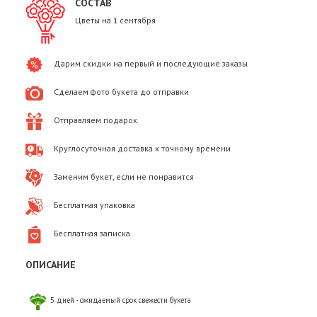
СОСТАВ
Цветы на 1 сентября
Дарим скидки на первый и последующие заказы
Сделаем фото букета до отправки
Отправляем подарок
Круглосуточная доставка к точному времени
Заменим букет, если не понравится
Бесплатная упаковка
Бесплатная записка
ОПИСАНИЕ
5 дней - ожидаемый срок свежести букета