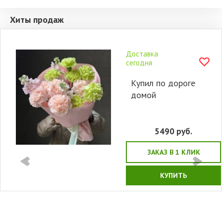
Хиты продаж
Доставка
сегодня
Купил по дороге
домой
5490
руб.
ЗАКАЗ В 1 КЛИК
КУПИТЬ