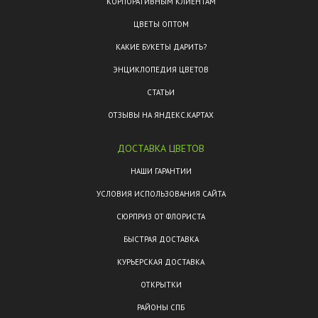
КОРПОРАТИВНЫМ КЛИЕНТАМ
ЦВЕТЫ ОПТОМ
КАКИЕ БУКЕТЫ ДАРИТЬ?
ЭНЦИКЛОПЕДИЯ ЦВЕТОВ
СТАТЬИ
ОТЗЫВЫ НА ЯНДЕКС.КАРТАХ
ДОСТАВКА ЦВЕТОВ
НАШИ ГАРАНТИИ
УСЛОВИЯ ИСПОЛЬЗОВАНИЯ САЙТА
СЮРПРИЗ ОТ ФЛОРИСТА
БЫСТРАЯ ДОСТАВКА
КУРЬЕРСКАЯ ДОСТАВКА
ОТКРЫТКИ
РАЙОНЫ СПБ