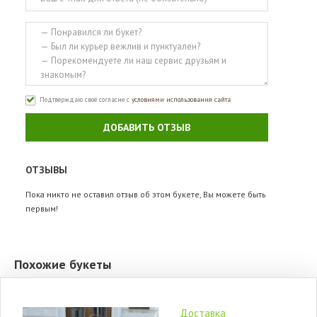
Подтверждаю своё согласие с
условиями использования сайта
ДОБАВИТЬ ОТЗЫВ
ОТЗЫВЫ
Пока никто не оставил отзыв об этом букете, Вы можете быть
первым!
Похожие букеты
Доставка