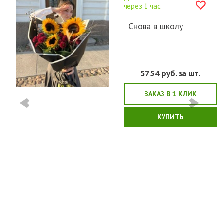
через 1 час
Снова в школу
5754
руб. за шт.
ЗАКАЗ В 1 КЛИК
КУПИТЬ