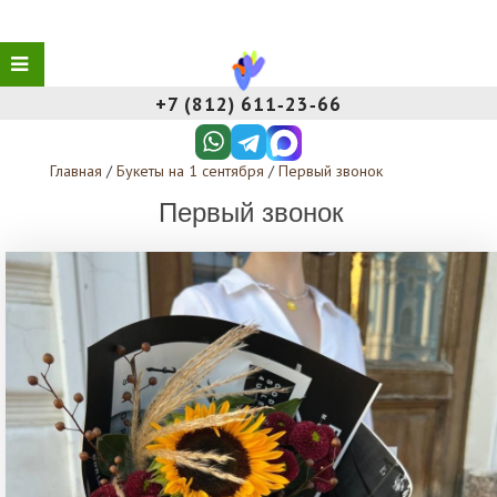
+7 (812) 611‑23‑66
Главная
/
Букеты на 1 сентября
/
Первый звонок
Первый звонок