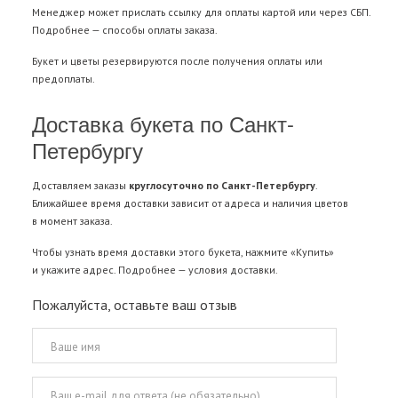
Менеджер может прислать ссылку для оплаты картой или через СБП.
Подробнее —
способы оплаты заказа
.
Букет и цветы резервируются после получения оплаты или
предоплаты.
Доставка букета по Санкт-
Петербургу
Доставляем заказы
круглосуточно по Санкт-Петербургу
.
Ближайшее время доставки зависит от адреса и наличия цветов
в момент заказа.
Чтобы узнать время доставки этого букета, нажмите «Купить»
и укажите адрес. Подробнее —
условия доставки
.
Пожалуйста, оставьте ваш отзыв