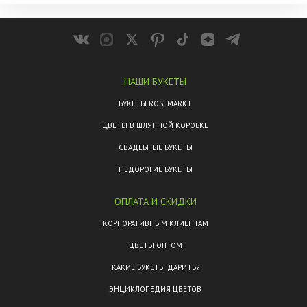
НАШИ БУКЕТЫ
БУКЕТЫ ROSEMARKT
ЦВЕТЫ В ШЛЯПНОЙ КОРОБКЕ
СВАДЕБНЫЕ БУКЕТЫ
НЕДОРОГИЕ БУКЕТЫ
ОПЛАТА И СКИДКИ
КОРПОРАТИВНЫМ КЛИЕНТАМ
ЦВЕТЫ ОПТОМ
КАКИЕ БУКЕТЫ ДАРИТЬ?
ЭНЦИКЛОПЕДИЯ ЦВЕТОВ