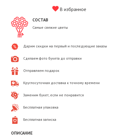
В избранное
СОСТАВ
Самые свежие цветы
Дарим скидки на первый и последующие заказы
Сделаем фото букета до отправки
Отправляем подарок
Круглосуточная доставка к точному времени
Заменим букет, если не понравится
Бесплатная упаковка
Бесплатная записка
ОПИСАНИЕ