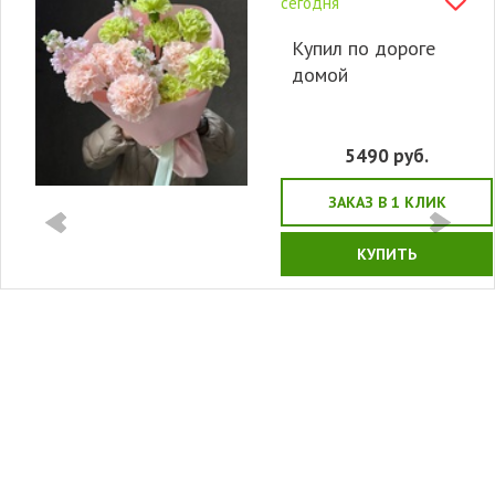
сегодня
Купил по дороге
домой
5490
руб.
ЗАКАЗ В 1 КЛИК
КУПИТЬ