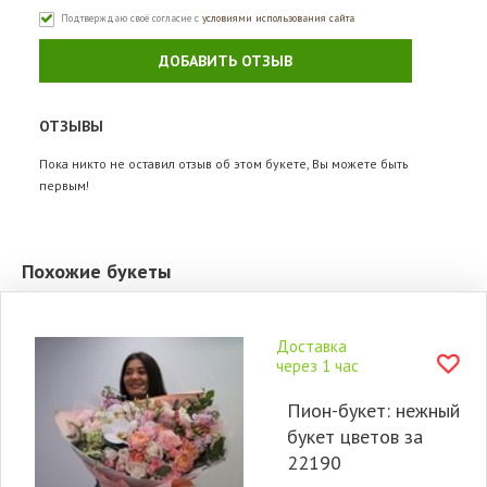
Подтверждаю своё согласие с
условиями использования сайта
ДОБАВИТЬ ОТЗЫВ
ОТЗЫВЫ
Пока никто не оставил отзыв об этом букете, Вы можете быть
первым!
Похожие букеты
Доставка
через 1 час
Пион-букет: нежный
букет цветов за
22190