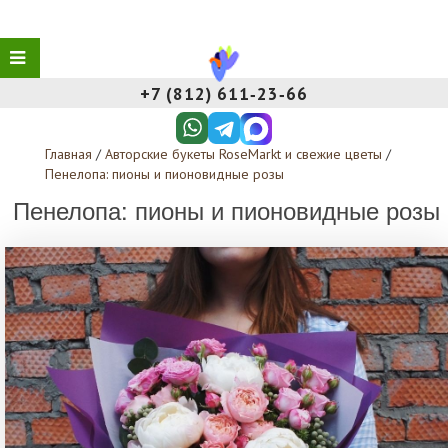
+7 (812) 611‑23‑66
Главная
/
Авторские букеты RoseMarkt и свежие цветы
/
Пенелопа: пионы и пионовидные розы
Пенелопа: пионы и пионовидные розы