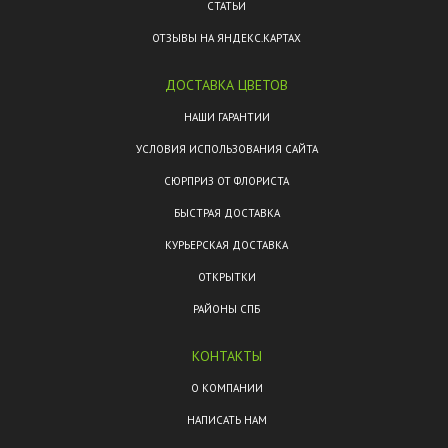
СТАТЬИ
ОТЗЫВЫ НА ЯНДЕКС.КАРТАХ
ДОСТАВКА ЦВЕТОВ
НАШИ ГАРАНТИИ
УСЛОВИЯ ИСПОЛЬЗОВАНИЯ САЙТА
СЮРПРИЗ ОТ ФЛОРИСТА
БЫСТРАЯ ДОСТАВКА
КУРЬЕРСКАЯ ДОСТАВКА
ОТКРЫТКИ
РАЙОНЫ СПБ
КОНТАКТЫ
О КОМПАНИИ
НАПИСАТЬ НАМ