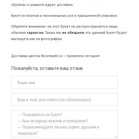
«Купить» и укажите адрес доставки.
Букет из пионов и пионовидных роз в праздничной упаковке.
Обратите внимание: на этот букет не распространяется наша
обычная
гарантия
. Также мы
не обещаем
, что данный букет будет
выглядеть как на фотографии.
Доставка цветов
Rosemarkt.ru — привезем сегодня!
Пожалуйста, оставьте ваш отзыв