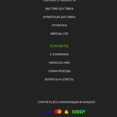
СЮРПРИЗ ОТ ФЛОРИСТА
БЫСТРАЯ ДОСТАВКА
КУРЬЕРСКАЯ ДОСТАВКА
ОТКРЫТКИ
РАЙОНЫ СПБ
КОНТАКТЫ
О КОМПАНИИ
НАПИСАТЬ НАМ
СХЕМА ПРОЕЗДА
ВОПРОСЫ И ОТВЕТЫ
СМОТРЕТЬ ВСЕ КОМПОЗИЦИИ В КАТАЛОГЕ