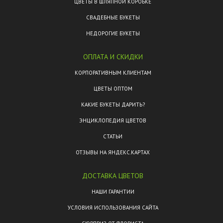
ЦВЕТЫ В ШЛЯПНОЙ КОРОБКЕ
СВАДЕБНЫЕ БУКЕТЫ
НЕДОРОГИЕ БУКЕТЫ
ОПЛАТА И СКИДКИ
КОРПОРАТИВНЫМ КЛИЕНТАМ
ЦВЕТЫ ОПТОМ
КАКИЕ БУКЕТЫ ДАРИТЬ?
ЭНЦИКЛОПЕДИЯ ЦВЕТОВ
СТАТЬИ
ОТЗЫВЫ НА ЯНДЕКС.КАРТАХ
ДОСТАВКА ЦВЕТОВ
НАШИ ГАРАНТИИ
УСЛОВИЯ ИСПОЛЬЗОВАНИЯ САЙТА