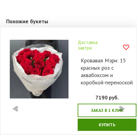
Похожие букеты
Доставка
завтра
Кровавая Мэри: 15
красных роз с
аквабоксом и
коробкой-переноской
7190
руб.
ЗАКАЗ В 1 КЛИК
КУПИТЬ