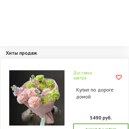
Хиты продаж
Доставка
завтра
Купил по дороге
домой
5490
руб.