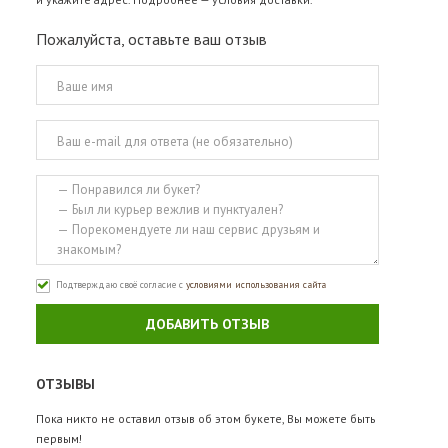
Пожалуйста, оставьте ваш отзыв
Подтверждаю своё согласие с
условиями использования сайта
ДОБАВИТЬ ОТЗЫВ
ОТЗЫВЫ
Пока никто не оставил отзыв об этом букете, Вы можете быть
первым!