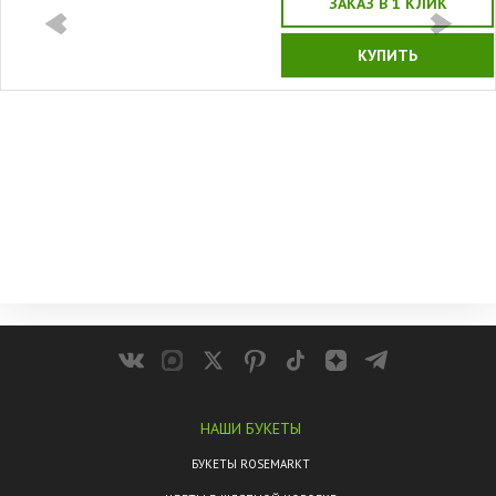
ЗАКАЗ В 1 КЛИК
КУПИТЬ
НАШИ БУКЕТЫ
БУКЕТЫ ROSEMARKT