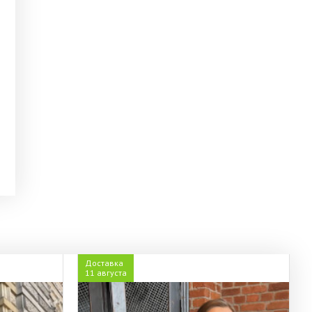
Доставка
11 августа