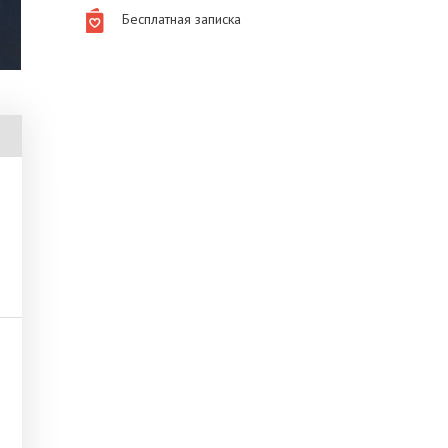
Бесплатная записка