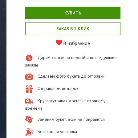
КУПИТЬ
ЗАКАЗ В 1 КЛИК
В избранное
Дарим скидки на первый и последующие
заказы
Сделаем фото букета до отправки
Отправляем подарок
Круглосуточная доставка к точному
времени
Заменим букет, если не понравится
Бесплатная упаковка