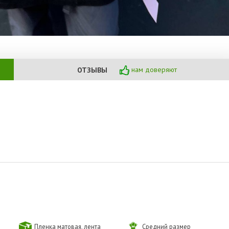
нам доверяют
ОТЗЫВЫ
Пленка матовая, лента
Средний размер