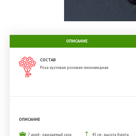
ОПИСАНИЕ
СОСТАВ
Роза кустовая розовая пионовидная
ОПИСАНИЕ
7 дней - ожидаемый срок
45 см - высота букета