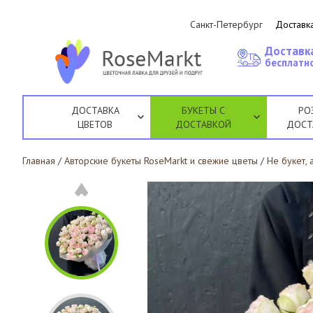
Санкт-Петербург
Доставка
Доставк
бесплатно
ДОСТАВКА
БУКЕТЫ С
РО
ЦВЕТОВ
ДОСТАВКОЙ
ДОСТ
Главная
/
Авторские букеты RoseMarkt и свежие цветы
/
Не букет, 