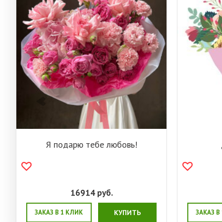
Я подарю тебе любовь!
16914
руб.
ЗАКАЗ В 1 КЛИК
КУПИТЬ
ЗАКАЗ В