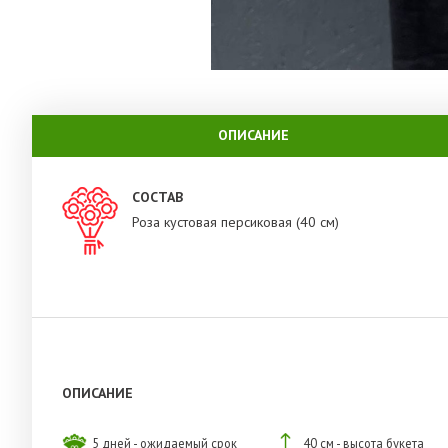
ОПИСАНИЕ
СОСТАВ
Роза кустовая персиковая (40 см)
ОПИСАНИЕ
5 дней - ожидаемый срок
40 см - высота букета