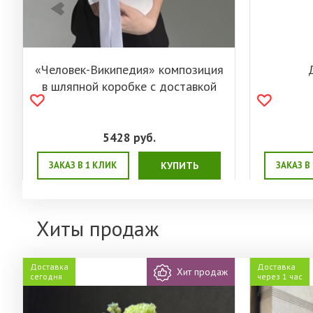
«Человек-Википедия» композиция
в шляпной коробке с доставкой
5428
руб.
ЗАКАЗ В 1 КЛИК
КУПИТЬ
ЗАКАЗ В
Хиты продаж
Доставка
Доставка
Хит продаж
сегодня
через 1 час