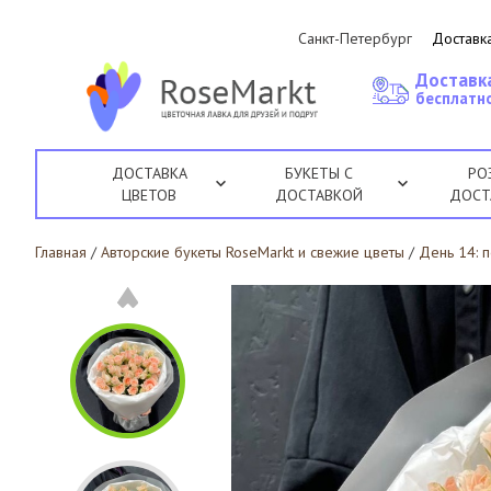
Санкт-Петербург
Доставка
Доставк
бесплатно
ДОСТАВКА
БУКЕТЫ С
РО
ЦВЕТОВ
ДОСТАВКОЙ
ДОСТ
Главная
/
Авторские букеты RoseMarkt и свежие цветы
/
День 14: 