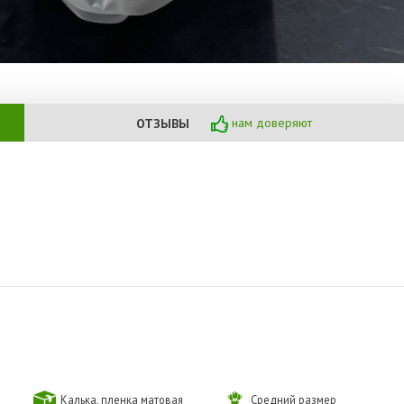
нам доверяют
ОТЗЫВЫ
Калька, пленка матовая
Средний размер