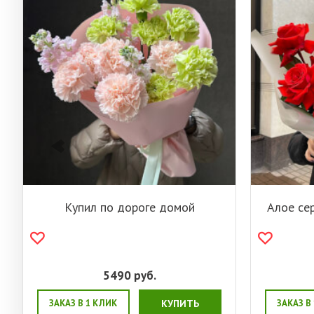
Купил по дороге домой
Алое се
5490
руб.
ЗАКАЗ В 1 КЛИК
КУПИТЬ
ЗАКАЗ В