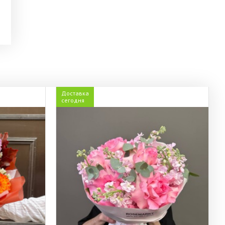
Доставка
сегодня