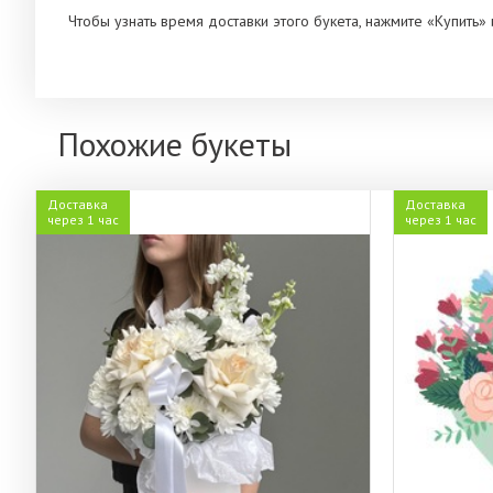
Чтобы узнать время доставки этого букета, нажмите «Купить
Похожие букеты
Доставка
Доставка
через 1 час
через 1 час