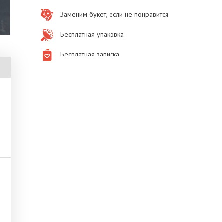
Заменим букет, если не понравится
Бесплатная упаковка
Бесплатная записка