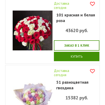
Доставка
сегодня
101 красная и белая
роза
43620
руб.
ЗАКАЗ В 1 КЛИК
КУПИТЬ
Доставка
сегодня
51 разноцветная
гвоздика
15382
руб.