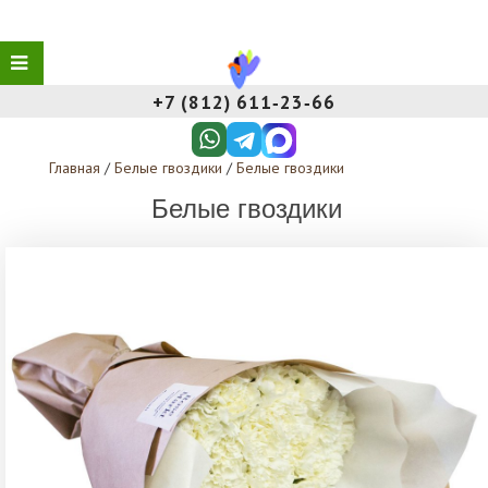
+7 (812) 611‑23‑66
Главная
/
Белые гвоздики
/
Белые гвоздики
Белые гвоздики