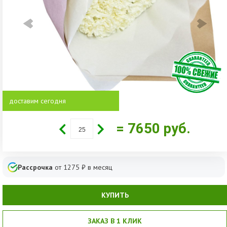
доставим сегодня
= 7650
руб.
Рассрочка
от
1275
₽ в месяц
КУПИТЬ
ЗАКАЗ В 1 КЛИК