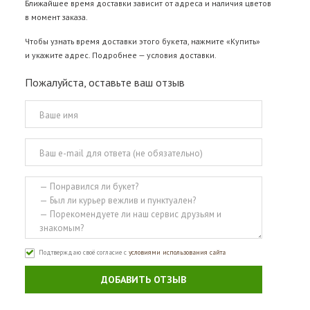
Ближайшее время доставки зависит от адреса и наличия цветов
в момент заказа.
Чтобы узнать время доставки этого букета, нажмите «Купить»
и укажите адрес. Подробнее —
условия доставки
.
Пожалуйста, оставьте ваш отзыв
Подтверждаю своё согласие с
условиями использования сайта
ДОБАВИТЬ ОТЗЫВ