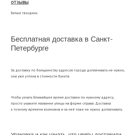
ОТЗЫВЫ
Белые гвоздики.
Бесплатная доставка в Санкт-
Петербурге
За доставку по большинству адресов города доплачивать не нужно,
она уже учтена в стоимости букета.
Чтобы узнать ближайшее время доставки по нужному адресу,
просто укажите название улицы на форме справа. Доставка
к точному времени возможна и за неё тоже не нужно доплачивать.
Упаковка и как узнать, что цветы доставили