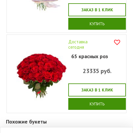
ЗАКАЗ В 1 КЛИК
КУПИТЬ
Доставка
сегодня
65 красных роз
23335
руб.
ЗАКАЗ В 1 КЛИК
КУПИТЬ
Похожие букеты