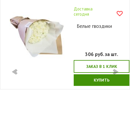
Доставка
сегодня
Белые гвоздики
306
руб. за шт.
ЗАКАЗ В 1 КЛИК
КУПИТЬ