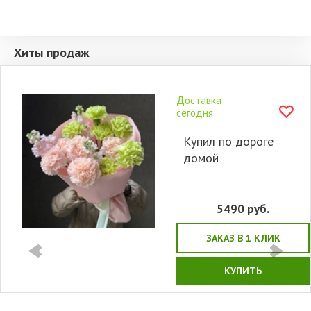
Хиты продаж
Доставка
сегодня
Купил по дороге
домой
5490
руб.
ЗАКАЗ В 1 КЛИК
КУПИТЬ