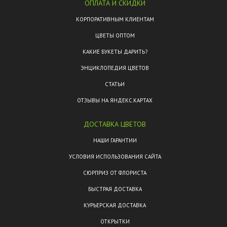
ОПЛАТА И СКИДКИ
КОРПОРАТИВНЫМ КЛИЕНТАМ
ЦВЕТЫ ОПТОМ
КАКИЕ БУКЕТЫ ДАРИТЬ?
ЭНЦИКЛОПЕДИЯ ЦВЕТОВ
СТАТЬИ
ОТЗЫВЫ НА ЯНДЕКС.КАРТАХ
ДОСТАВКА ЦВЕТОВ
НАШИ ГАРАНТИИ
УСЛОВИЯ ИСПОЛЬЗОВАНИЯ САЙТА
СЮРПРИЗ ОТ ФЛОРИСТА
БЫСТРАЯ ДОСТАВКА
КУРЬЕРСКАЯ ДОСТАВКА
ОТКРЫТКИ