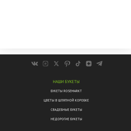
НАШИ БУКЕТЫ
БУКЕТЫ ROSEMARKT
ЦВЕТЫ В ШЛЯПНОЙ КОРОБКЕ
СВАДЕБНЫЕ БУКЕТЫ
НЕДОРОГИЕ БУКЕТЫ