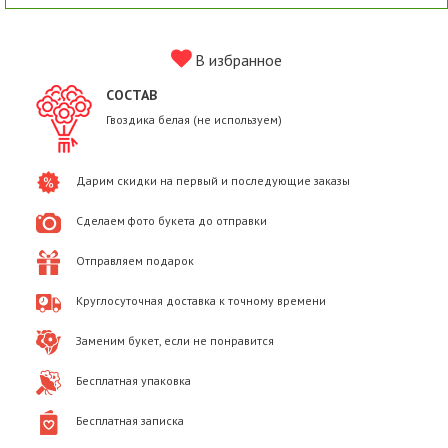
В избранное
СОСТАВ
Гвоздика белая (не используем)
Дарим скидки на первый и последующие заказы
Сделаем фото букета до отправки
Отправляем подарок
Круглосуточная доставка к точному времени
Заменим букет, если не понравится
Бесплатная упаковка
Бесплатная записка