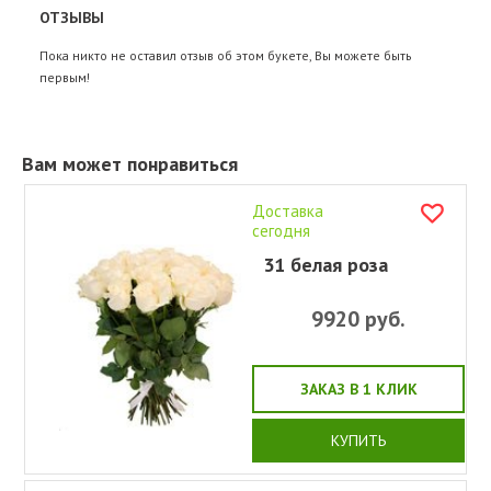
ОТЗЫВЫ
Пока никто не оставил отзыв об этом букете, Вы можете быть
первым!
Вам может понравиться
Доставка
сегодня
31 белая роза
9920
руб.
ЗАКАЗ В 1 КЛИК
КУПИТЬ