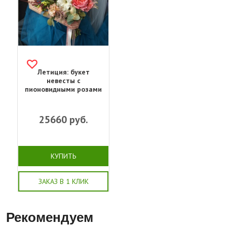
Летиция: букет
невесты с
пионовидными розами
25660
руб.
КУПИТЬ
ЗАКАЗ В 1 КЛИК
Рекомендуем