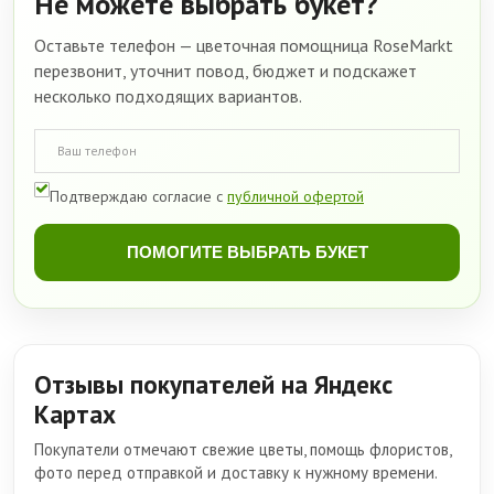
Не можете выбрать букет?
Оставьте телефон — цветочная помощница RoseMarkt
перезвонит, уточнит повод, бюджет и подскажет
несколько подходящих вариантов.
Подтверждаю согласие с
публичной офертой
ПОМОГИТЕ ВЫБРАТЬ БУКЕТ
Отзывы покупателей на Яндекс
Картах
Покупатели отмечают свежие цветы, помощь флористов,
фото перед отправкой и доставку к нужному времени.