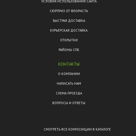
УСЛОВИЯ ИСПОЛЬЗОВАНИЯ САЙТА
СЮРПРИЗ ОТ ФЛОРИСТА
БЫСТРАЯ ДОСТАВКА
КУРЬЕРСКАЯ ДОСТАВКА
ОТКРЫТКИ
РАЙОНЫ СПБ
КОНТАКТЫ
О КОМПАНИИ
НАПИСАТЬ НАМ
СХЕМА ПРОЕЗДА
ВОПРОСЫ И ОТВЕТЫ
СМОТРЕТЬ ВСЕ КОМПОЗИЦИИ В КАТАЛОГЕ