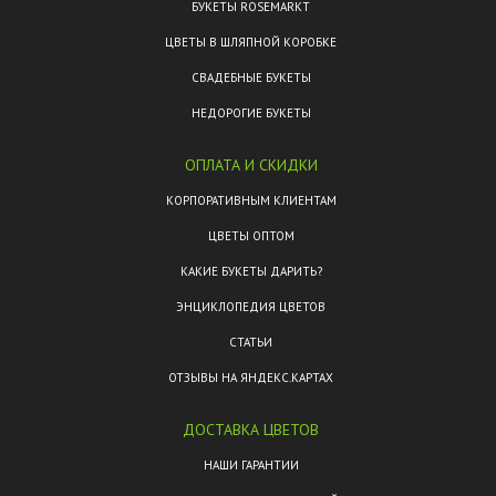
БУКЕТЫ ROSEMARKT
ЦВЕТЫ В ШЛЯПНОЙ КОРОБКЕ
СВАДЕБНЫЕ БУКЕТЫ
НЕДОРОГИЕ БУКЕТЫ
ОПЛАТА И СКИДКИ
КОРПОРАТИВНЫМ КЛИЕНТАМ
ЦВЕТЫ ОПТОМ
КАКИЕ БУКЕТЫ ДАРИТЬ?
ЭНЦИКЛОПЕДИЯ ЦВЕТОВ
СТАТЬИ
ОТЗЫВЫ НА ЯНДЕКС.КАРТАХ
ДОСТАВКА ЦВЕТОВ
НАШИ ГАРАНТИИ