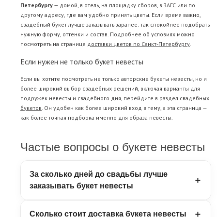
Петербургу
— домой, в отель, на площадку сборов, в ЗАГС или по
другому адресу, где вам удобно принять цветы. Если время важно,
свадебный букет лучше заказывать заранее: так спокойнее подобрать
нужную форму, оттенки и состав. Подробнее об условиях можно
посмотреть на странице
доставки цветов по Санкт-Петербургу
.
Если нужен не только букет невесты
Если вы хотите посмотреть не только авторские букеты невесты, но и
более широкий выбор свадебных решений, включая варианты для
подружек невесты и свадебного дня, перейдите в
раздел свадебных
букетов
. Он удобен как более широкий вход в тему, а эта страница —
как более точная подборка именно для образа невесты.
Частые вопросы о букете невесты
За сколько дней до свадьбы лучше
заказывать букет невесты
Букет невесты лучше заказывать заранее, особенно
Сколько стоит доставка букета невесты