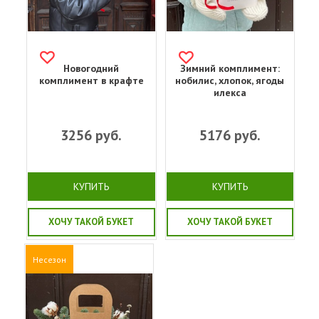
Новогодний
Зимний комплимент:
комплимент в крафте
нобилис, хлопок, ягоды
илекса
3256
руб.
5176
руб.
КУПИТЬ
КУПИТЬ
ХОЧУ ТАКОЙ БУКЕТ
ХОЧУ ТАКОЙ БУКЕТ
Несезон