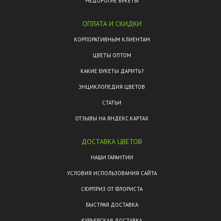
НЕДОРОГИЕ БУКЕТЫ
ОПЛАТА И СКИДКИ
КОРПОРАТИВНЫМ КЛИЕНТАМ
ЦВЕТЫ ОПТОМ
КАКИЕ БУКЕТЫ ДАРИТЬ?
ЭНЦИКЛОПЕДИЯ ЦВЕТОВ
СТАТЬИ
ОТЗЫВЫ НА ЯНДЕКС.КАРТАХ
ДОСТАВКА ЦВЕТОВ
НАШИ ГАРАНТИИ
УСЛОВИЯ ИСПОЛЬЗОВАНИЯ САЙТА
СЮРПРИЗ ОТ ФЛОРИСТА
БЫСТРАЯ ДОСТАВКА
КУРЬЕРСКАЯ ДОСТАВКА