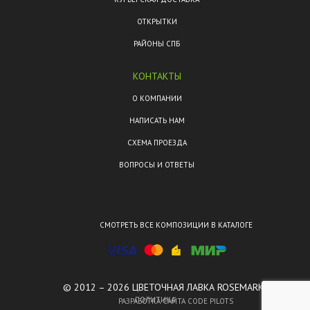
ОТКРЫТКИ
РАЙОНЫ СПБ
КОНТАКТЫ
О КОМПАНИИ
НАПИСАТЬ НАМ
СХЕМА ПРОЕЗДА
ВОПРОСЫ И ОТВЕТЫ
СМОТРЕТЬ ВСЕ КОМПОЗИЦИИ В КАТАЛОГЕ
© 2012 – 2026 ЦВЕТОЧНАЯ ЛАВКА ROSEMARKT.
ПОЛИТИКА
РАЗРАБОТКА САЙТА CODE PILOTS