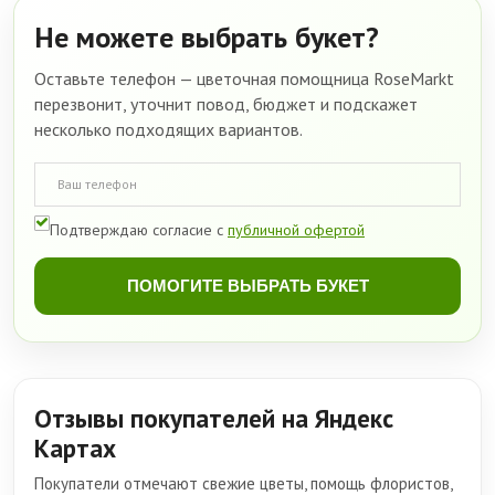
Не можете выбрать букет?
Оставьте телефон — цветочная помощница RoseMarkt
перезвонит, уточнит повод, бюджет и подскажет
несколько подходящих вариантов.
Подтверждаю согласие с
публичной офертой
ПОМОГИТЕ ВЫБРАТЬ БУКЕТ
Отзывы покупателей на Яндекс
Картах
Покупатели отмечают свежие цветы, помощь флористов,