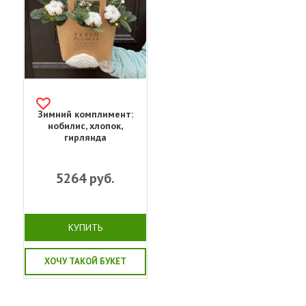
Зимний комплимент:
нобилис, хлопок,
гирлянда
5264
руб.
КУПИТЬ
ХОЧУ ТАКОЙ БУКЕТ