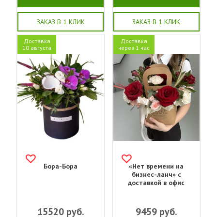
ЗАКАЗ В 1 КЛИК
ЗАКАЗ В 1 КЛИК
Доставка
Доставка
10 августа
через 1 час
Бора-Бора
«Нет времени на
бизнес-ланч» с
доставкой в офис
15520
руб.
9459
руб.