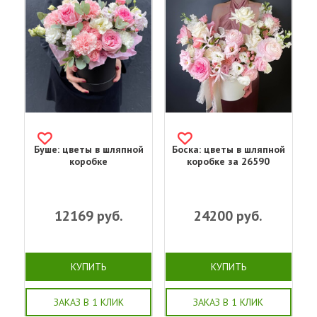
Буше: цветы в шляпной
Боска: цветы в шляпной
коробке
коробке за 26590
12169
руб.
24200
руб.
КУПИТЬ
КУПИТЬ
ЗАКАЗ В 1 КЛИК
ЗАКАЗ В 1 КЛИК