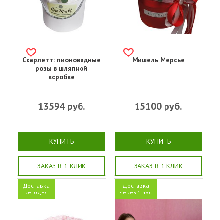
Скарлетт: пионовидные
Мишель Мерсье
розы в шляпной
коробке
13594
руб.
15100
руб.
КУПИТЬ
КУПИТЬ
ЗАКАЗ В 1 КЛИК
ЗАКАЗ В 1 КЛИК
Доставка
Доставка
сегодня
через 1 час