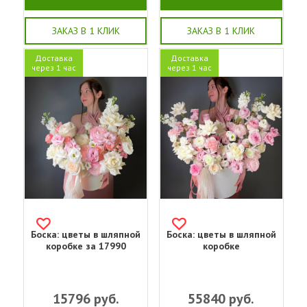
ЗАКАЗ В 1 КЛИК
ЗАКАЗ В 1 КЛИК
Доставка
Доставка
через 1 час
через 1 час
Боска: цветы в шляпной
Боска: цветы в шляпной
коробке за 17990
коробке
15796
руб.
55840
руб.