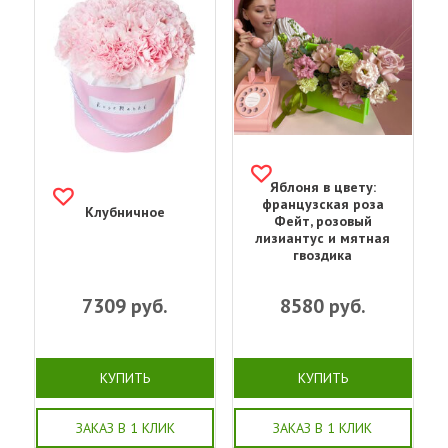
Яблоня в цвету:
французская роза
Клубничное
Фейт, розовый
лизиантус и мятная
гвоздика
7309
руб.
8580
руб.
КУПИТЬ
КУПИТЬ
ЗАКАЗ В 1 КЛИК
ЗАКАЗ В 1 КЛИК