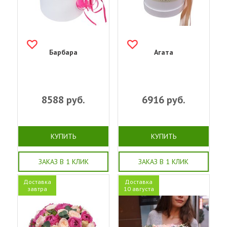
Барбара
Агата
8588
руб.
6916
руб.
КУПИТЬ
КУПИТЬ
ЗАКАЗ В 1 КЛИК
ЗАКАЗ В 1 КЛИК
Доставка
Доставка
завтра
10 августа