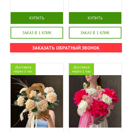
КУПИТЬ
КУПИТЬ
ЗАКАЗ В 1 КЛИК
ЗАКАЗ В 1 КЛИК
ЗАКАЗАТЬ ОБРАТНЫЙ ЗВОНОК
Доставка
Доставка
через 1 час
через 1 час