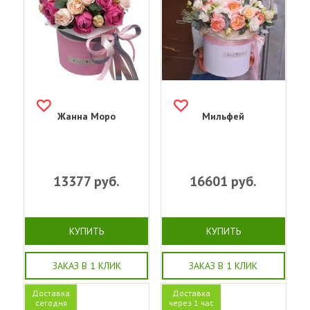
Жанна Моро
Мильфей
13377
руб.
16601
руб.
КУПИТЬ
КУПИТЬ
ЗАКАЗ В 1 КЛИК
ЗАКАЗ В 1 КЛИК
Доставка
Доставка
сегодня
через 1 час