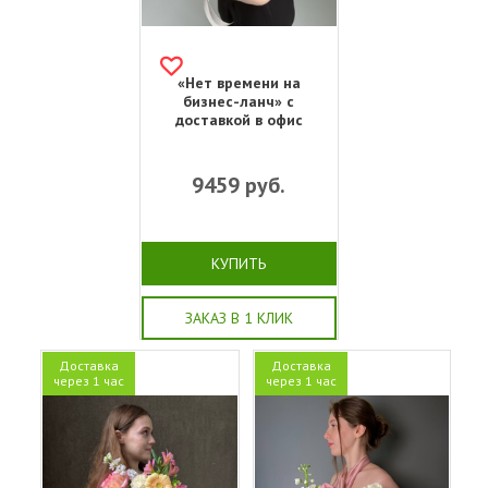
«Нет времени на
бизнес-ланч» с
доставкой в офис
9459
руб.
КУПИТЬ
ЗАКАЗ В 1 КЛИК
Доставка
Доставка
через 1 час
через 1 час