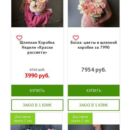
Шляпная Коробка
Боска: цветы в шляпной
Недели «Краски
коробке за 7990
рассвета»
7954
руб.
4762
руб.
3990
руб.
КУПИТЬ
КУПИТЬ
ЗАКАЗ В 1 КЛИК
ЗАКАЗ В 1 КЛИК
Доставка
Доставка
через 1 час
через 1 час