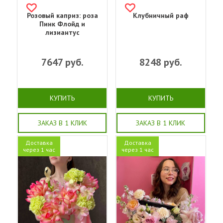
Розовый каприз: роза
Клубничный раф
Пинк Флойд и
лизиантус
7647
руб.
8248
руб.
КУПИТЬ
КУПИТЬ
ЗАКАЗ В 1 КЛИК
ЗАКАЗ В 1 КЛИК
Доставка
Доставка
через 1 час
через 1 час