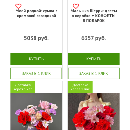
Моей родной: сумка с
Малышка Шерри: цветы
кремовой гвоздикой
в коробке + КОНФЕТЫ
В ПОДАРОК
5038
руб.
6357
руб.
КУПИТЬ
КУПИТЬ
ЗАКАЗ В 1 КЛИК
ЗАКАЗ В 1 КЛИК
Доставка
Доставка
через 1 час
через 1 час