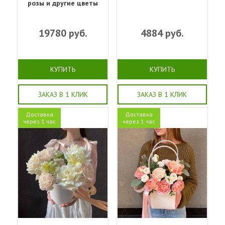
розы и другие цветы
19780
руб.
4884
руб.
КУПИТЬ
КУПИТЬ
ЗАКАЗ В 1 КЛИК
ЗАКАЗ В 1 КЛИК
Доставка
Доставка
через 1 час
через 1 час