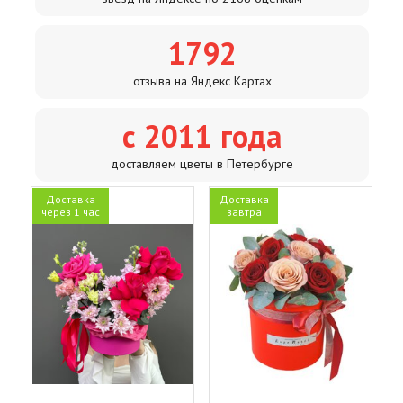
1792
отзыва на Яндекс Картах
с 2011 года
доставляем цветы в Петербурге
Доставка
Доставка
через 1 час
завтра