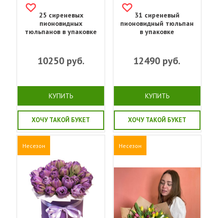
25 сиреневых
31 сиреневый
пионовидных
пионовидный тюльпан
тюльпанов в упаковке
в упаковке
10250
руб.
12490
руб.
КУПИТЬ
КУПИТЬ
ХОЧУ ТАКОЙ БУКЕТ
ХОЧУ ТАКОЙ БУКЕТ
Несезон
Несезон