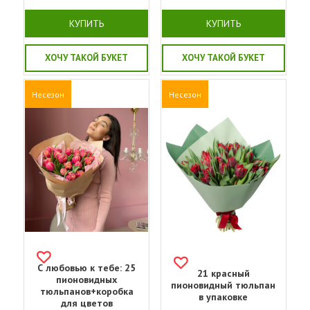
КУПИТЬ
КУПИТЬ
ХОЧУ ТАКОЙ БУКЕТ
ХОЧУ ТАКОЙ БУКЕТ
Несезон
Несезон
С любовью к тебе: 25
21 красный
пионовидных
пионовидный тюльпан
тюльпанов+коробка
в упаковке
для цветов