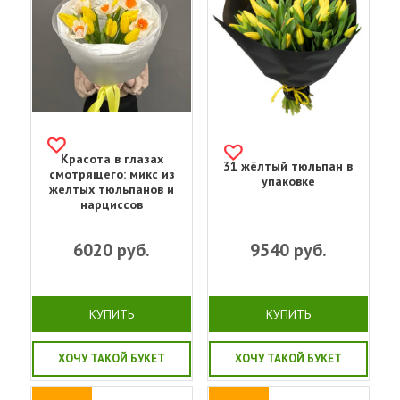
Красота в глазах
31 жёлтый тюльпан в
смотрящего: микс из
упаковке
желтых тюльпанов и
нарциссов
6020
руб.
9540
руб.
КУПИТЬ
КУПИТЬ
ХОЧУ ТАКОЙ БУКЕТ
ХОЧУ ТАКОЙ БУКЕТ