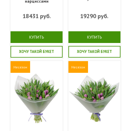
нарциссами
18431
руб.
19290
руб.
КУПИТЬ
КУПИТЬ
ХОЧУ ТАКОЙ БУКЕТ
ХОЧУ ТАКОЙ БУКЕТ
Несезон
Несезон