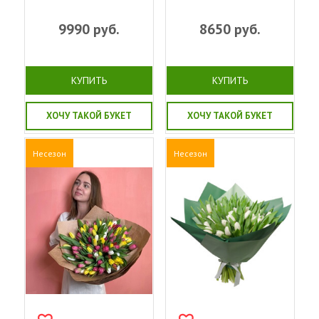
9990
руб.
8650
руб.
КУПИТЬ
КУПИТЬ
ХОЧУ ТАКОЙ БУКЕТ
ХОЧУ ТАКОЙ БУКЕТ
Несезон
Несезон