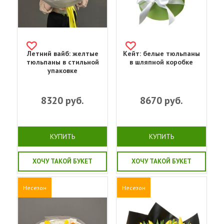
Летний вайб: желтые
Кейт: белые тюльпаны
тюльпаны в стильной
в шляпной коробке
упаковке
8320
руб.
8670
руб.
КУПИТЬ
КУПИТЬ
ХОЧУ ТАКОЙ БУКЕТ
ХОЧУ ТАКОЙ БУКЕТ
Несезон
Несезон