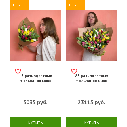
Несезон
Несезон
15 разноцветных
85 разноцветных
тюльпанов микс
тюльпанов микс
5035
руб.
23115
руб.
КУПИТЬ
КУПИТЬ