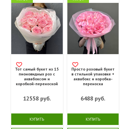
Тот самый букет из 15
Просто розовый букет
пионовидных роз с
в стильной упаковке +
аквабоксом и
аквабокс и коробка-
коробкой-переноской
переноска
12558
руб.
6488
руб.
КУПИТЬ
КУПИТЬ