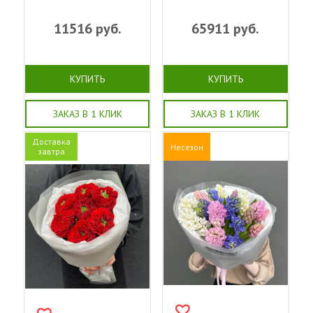
11516
руб.
65911
руб.
КУПИТЬ
КУПИТЬ
ЗАКАЗ В 1 КЛИК
ЗАКАЗ В 1 КЛИК
Доставка
Несезон
завтра