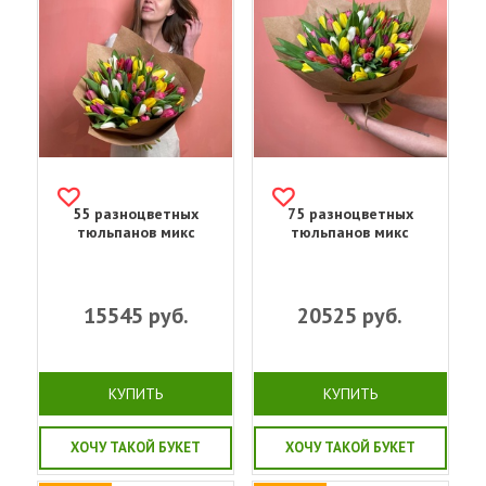
55 разноцветных
75 разноцветных
тюльпанов микс
тюльпанов микс
15545
руб.
20525
руб.
КУПИТЬ
КУПИТЬ
ХОЧУ ТАКОЙ БУКЕТ
ХОЧУ ТАКОЙ БУКЕТ