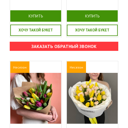
КУПИТЬ
КУПИТЬ
ХОЧУ ТАКОЙ БУКЕТ
ХОЧУ ТАКОЙ БУКЕТ
ЗАКАЗАТЬ ОБРАТНЫЙ ЗВОНОК
Несезон
Несезон