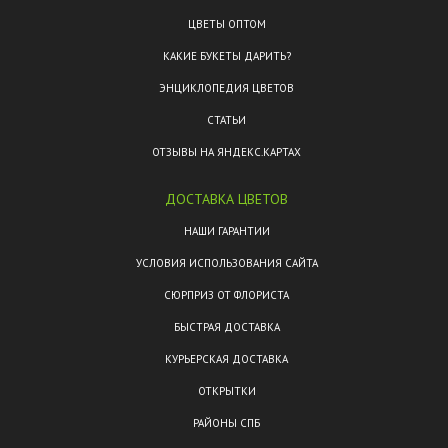
ЦВЕТЫ ОПТОМ
КАКИЕ БУКЕТЫ ДАРИТЬ?
ЭНЦИКЛОПЕДИЯ ЦВЕТОВ
СТАТЬИ
ОТЗЫВЫ НА ЯНДЕКС.КАРТАХ
ДОСТАВКА ЦВЕТОВ
НАШИ ГАРАНТИИ
УСЛОВИЯ ИСПОЛЬЗОВАНИЯ САЙТА
СЮРПРИЗ ОТ ФЛОРИСТА
БЫСТРАЯ ДОСТАВКА
КУРЬЕРСКАЯ ДОСТАВКА
ОТКРЫТКИ
РАЙОНЫ СПБ