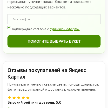
перезвонит, уточнит повод, бюджет и подскажет
несколько подходящих вариантов.
Подтверждаю согласие с
публичной офертой
ПОМОГИТЕ ВЫБРАТЬ БУКЕТ
Отзывы покупателей на Яндекс
Картах
Покупатели отмечают свежие цветы, помощь флористов,
фото перед отправкой и доставку к нужному времени.
★★★★★
Высокий рейтинг доверия: 5,0