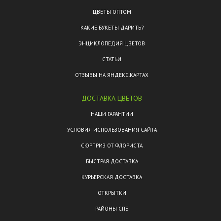
ЦВЕТЫ ОПТОМ
КАКИЕ БУКЕТЫ ДАРИТЬ?
ЭНЦИКЛОПЕДИЯ ЦВЕТОВ
СТАТЬИ
ОТЗЫВЫ НА ЯНДЕКС.КАРТАХ
ДОСТАВКА ЦВЕТОВ
НАШИ ГАРАНТИИ
УСЛОВИЯ ИСПОЛЬЗОВАНИЯ САЙТА
СЮРПРИЗ ОТ ФЛОРИСТА
БЫСТРАЯ ДОСТАВКА
КУРЬЕРСКАЯ ДОСТАВКА
ОТКРЫТКИ
РАЙОНЫ СПБ