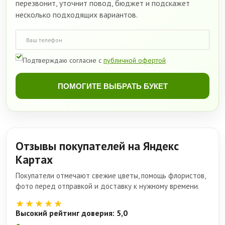
перезвонит, уточнит повод, бюджет и подскажет
несколько подходящих вариантов.
Подтверждаю согласие с
публичной офертой
ПОМОГИТЕ ВЫБРАТЬ БУКЕТ
Отзывы покупателей на Яндекс
Картах
Покупатели отмечают свежие цветы, помощь флористов,
фото перед отправкой и доставку к нужному времени.
★★★★★
Высокий рейтинг доверия: 5,0