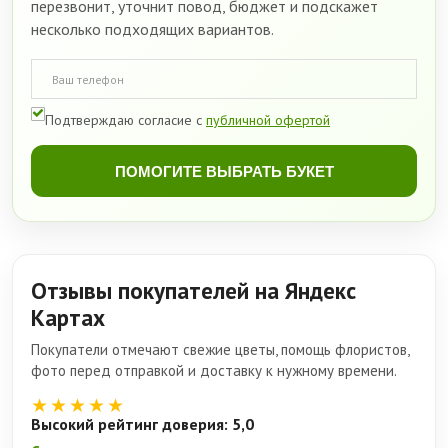
перезвонит, уточнит повод, бюджет и подскажет
несколько подходящих вариантов.
Подтверждаю согласие с
публичной офертой
ПОМОГИТЕ ВЫБРАТЬ БУКЕТ
Отзывы покупателей на Яндекс
Картах
Покупатели отмечают свежие цветы, помощь флористов,
фото перед отправкой и доставку к нужному времени.
★★★★★
Высокий рейтинг доверия: 5,0