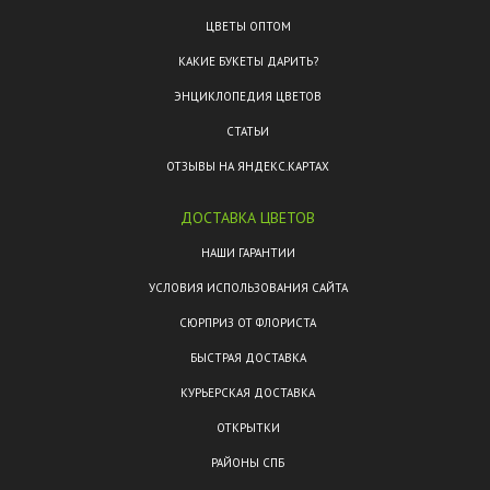
ЦВЕТЫ ОПТОМ
КАКИЕ БУКЕТЫ ДАРИТЬ?
ЭНЦИКЛОПЕДИЯ ЦВЕТОВ
СТАТЬИ
ОТЗЫВЫ НА ЯНДЕКС.КАРТАХ
ДОСТАВКА ЦВЕТОВ
НАШИ ГАРАНТИИ
УСЛОВИЯ ИСПОЛЬЗОВАНИЯ САЙТА
СЮРПРИЗ ОТ ФЛОРИСТА
БЫСТРАЯ ДОСТАВКА
КУРЬЕРСКАЯ ДОСТАВКА
ОТКРЫТКИ
РАЙОНЫ СПБ