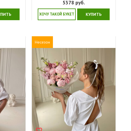
5378
руб.
УПИТЬ
ХОЧУ ТАКОЙ БУКЕТ
КУПИТЬ
Несезон