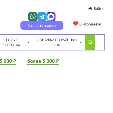
Войти
В избранное
Заказать звонок
ЦВЕТЫ В
ДОСТАВКА ПО РАЙОНАМ
КОРОБКАХ
СПБ
5 000 ₽
более 5 000 ₽