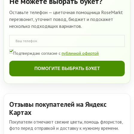
Не можете выбрать букет?
Оставьте телефон — цветочная помощница RoseMarkt
перезвонит, уточнит повод, бюджет и подскажет
несколько подходящих вариантов.
Подтверждаю согласие с
публичной офертой
ПОМОГИТЕ ВЫБРАТЬ БУКЕТ
Отзывы покупателей на Яндекс
Картах
Покупатели отмечают свежие цветы, помощь флористов,
фото перед отправкой и доставку к нужному времени.