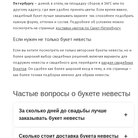
Петербургу
— домой, в отель, на площадку сборов, в ЗАГС или по
другому адресу, где вам удобно принять цветы. Если время важно,
свадебный букет лучше заказывать заранее: так спокойнее подобрать
нужную форму, оттенки и состав. Подробнее об условиях можно
посмотреть на странице
доставки цветов по Санкт-Петербургу
.
Если нужен не только букет невесты
Если вы хотите посмотреть не только авторские букеты невесты, но и
более широкий выбор свадебных решений, включая варианты для
подружек невесты и свадебного дня, перейдите в
раздел свадебных
букетов
. Он удобен как более широкий вход в тему, а эта страница —
как более точная подборка именно для образа невесты.
Частые вопросы о букете невесты
За сколько дней до свадьбы лучше
заказывать букет невесты
Букет невесты лучше заказывать заранее, особенно
Сколько стоит доставка букета невесты