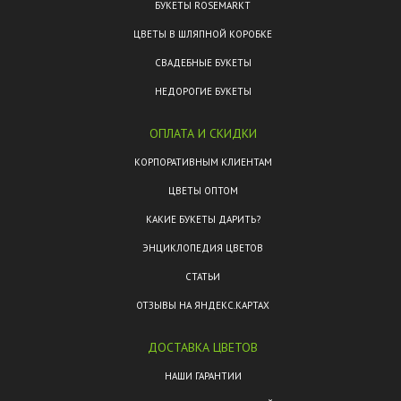
БУКЕТЫ ROSEMARKT
ЦВЕТЫ В ШЛЯПНОЙ КОРОБКЕ
СВАДЕБНЫЕ БУКЕТЫ
НЕДОРОГИЕ БУКЕТЫ
ОПЛАТА И СКИДКИ
КОРПОРАТИВНЫМ КЛИЕНТАМ
ЦВЕТЫ ОПТОМ
КАКИЕ БУКЕТЫ ДАРИТЬ?
ЭНЦИКЛОПЕДИЯ ЦВЕТОВ
СТАТЬИ
ОТЗЫВЫ НА ЯНДЕКС.КАРТАХ
ДОСТАВКА ЦВЕТОВ
НАШИ ГАРАНТИИ